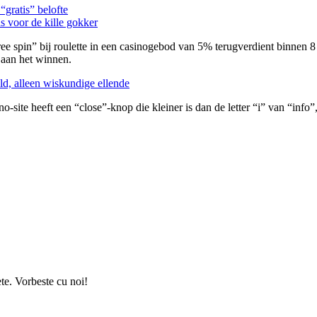
“gratis” belofte
s voor de kille gokker
ee spin” bij roulette in een casinogebod van 5% terugverdient binnen 8 u
n aan het winnen.
ld, alleen wiskundige ellende
ite heeft een “close”‑knop die kleiner is dan de letter “i” van “info”,
ete. Vorbeste cu noi!