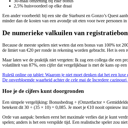
30‑maal omzetting bij elke bonus
2,5% huisvoordeel op elke draai
Een ander voorbeeld: bij een site die Starburst en Gonzo’s Quest aanb
minder dan de kosten van een avondje uit eten voor twee personen in
De numerieke valkuilen van registratiebo
Because de meeste spelers niet weten dat een bonus van 100% tot 20
de limiet van €20 per ronde in rekening worden gebracht. Het is een r
Maar laten we de praktijk niet vergeten: Ik zag een collega die een p
volatiliteit van 87%, een cijfer dat vergelijkbaar is met de kans op ee
Ruletă online op tablet: Waarom je niet moet denken dat het een luxe 
De onverbloemde waarheid achter de cele mai de încredere cazinouri 
Hoe je de cijfers kunt doorgronden
Een simpele vergelijking: Bonusbedrag ÷ (Omzetfactor × Gemiddelde i
betekent dit 30 ÷ (35 × 10) = 0,085. Je moet je €10 nooit opnieuw inz
Orde van aanpak: bereken eerst het maximale verlies dat je kunt verdr
spelen; anders is het een verspilde tijd. Een realistische speler zou n