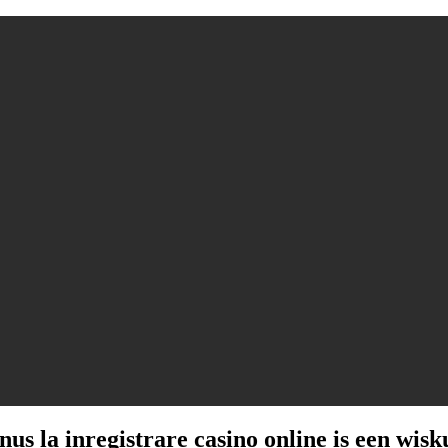
us la inregistrare casino online is een wisk