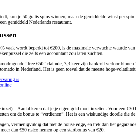
iedt, kun je 50 gratis spins winnen, maar de gemiddelde winst per spin b
 een gemiddeld Nederlands restaurant.
nussen
0% vaak wordt beperkt tot €200, is de maximale verwachte waarde van e
ekenpuzzel die zelfs een accountant zou laten zuchten.
romodragende “free €50” claimde, 3,3 keer zijn bankroll verloor binnen
n tornado in Nederland. Het is geen toeval dat de meeste hoge‑volatilite
ervaring is
online
nzet) = Aantal keren dat je je eigen geld moet inzetten. Voor een €30
etten om de bonus te “verdienen”. Het is een wiskundige doodle die de 
agen, vermenigvuldig dat met de house edge, en trek dan het gegarandeer
iet meer dan €50 risico nemen op een startbonus van €20.