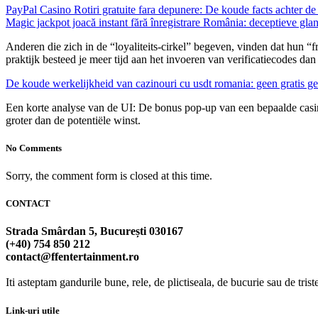
PayPal Casino Rotiri gratuite fara depunere: De koude facts achter de 
Magic jackpot joacă instant fără înregistrare România: deceptieve glan
Anderen die zich in de “loyaliteits‑cirkel” begeven, vinden dat hun “fr
praktijk besteed je meer tijd aan het invoeren van verificatiecodes da
De koude werkelijkheid van cazinouri cu usdt romania: geen gratis ge
Een korte analyse van de UI: De bonus pop‑up van een bepaalde casino‑s
groter dan de potentiële winst.
No Comments
Sorry, the comment form is closed at this time.
CONTACT
Strada Smârdan 5, București 030167
(+40) 754 850 212
contact@ffentertainment.ro
Iti asteptam gandurile bune, rele, de plictiseala, de bucurie sau de trist
Link-uri utile