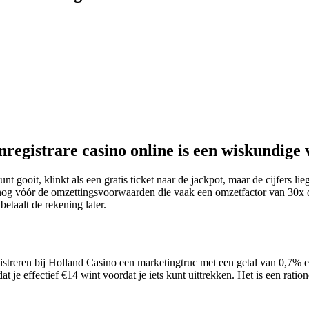
nregistrare casino online is een wiskundige 
t gooit, klinkt als een gratis ticket naar de jackpot, maar de cijfers l
 nog vóór de omzettingsvoorwaarden die vaak een omzetfactor van 30x opl
betaalt de rekening later.
egistreren bij Holland Casino een marketingtruc met een getal van 0,7% e
 je effectief €14 wint voordat je iets kunt uittrekken. Het is een rat