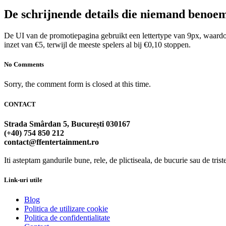
De schrijnende details die niemand benoe
De UI van de promotiepagina gebruikt een lettertype van 9px, waardoor 
inzet van €5, terwijl de meeste spelers al bij €0,10 stoppen.
No Comments
Sorry, the comment form is closed at this time.
CONTACT
Strada Smârdan 5, București 030167
(+40) 754 850 212
contact@ffentertainment.ro
Iti asteptam gandurile bune, rele, de plictiseala, de bucurie sau de trist
Link-uri utile
Blog
Politica de utilizare cookie
Politica de confidentialitate