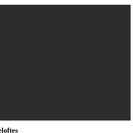
loftes