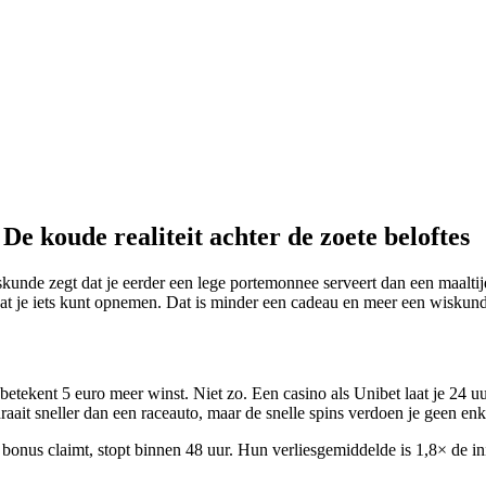
 De koude realiteit achter de zoete beloftes
wiskunde zegt dat je eerder een lege portemonnee serveert dan een maal
t je iets kunt opnemen. Dat is minder een cadeau en meer een wiskund
betekent 5 euro meer winst. Niet zo. Een casino als Unibet laat je 24
raait sneller dan een raceauto, maar de snelle spins verdoen je geen enkel
” bonus claimt, stopt binnen 48 uur. Hun verliesgemiddelde is 1,8× de in