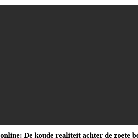
online: De koude realiteit achter de zoete be