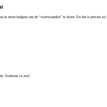
mt
je moet knijpen om de “voorwaarden” te lezen. En dat is precies zo irri
ete. Vorbeste cu noi!