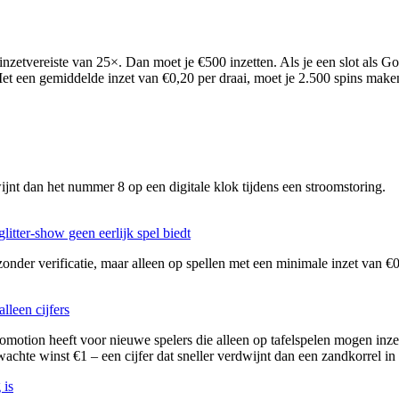
zetvereiste van 25×. Dan moet je €500 inzetten. Als je een slot als Gonz
Met een gemiddelde inzet van €0,20 per draai, moet je 2.500 spins mak
dwijnt dan het nummer 8 op een digitale klok tijdens een stroomstoring.
litter‑show geen eerlijk spel biedt
der verificatie, maar alleen op spellen met een minimale inzet van €0,
lleen cijfers
omotion heeft voor nieuwe spelers die alleen op tafelspelen mogen inze
wachte winst €1 – een cijfer dat sneller verdwijnt dan een zandkorrel in
 is