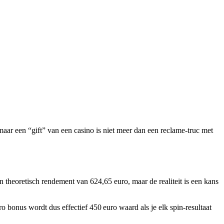
 – maar een “gift” van een casino is niet meer dan een reclame‑truc met
n theoretisch rendement van 624,65 euro, maar de realiteit is een kans
bonus wordt dus effectief 450 euro waard als je elk spin‑resultaat