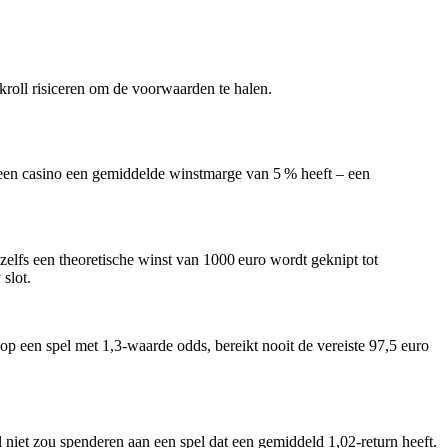
ankroll risiceren om de voorwaarden te halen.
t een casino een gemiddelde winstmarge van 5 % heeft – een
zelfs een theoretische winst van 1000 euro wordt geknipt tot
slot.
 op een spel met 1,3‑waarde odds, bereikt nooit de vereiste 97,5 euro
 niet zou spenderen aan een spel dat een gemiddeld 1,02‑return heeft.