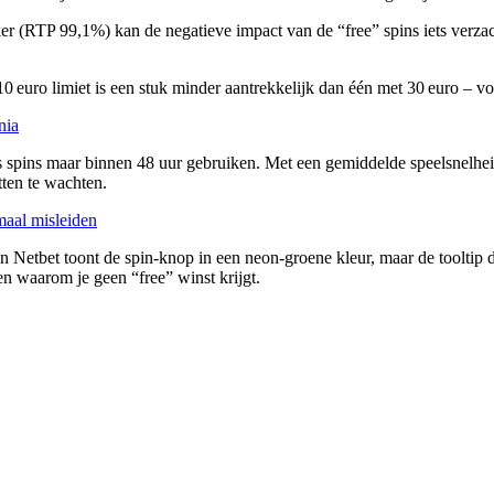
 (RTP 99,1%) kan de negatieve impact van de “free” spins iets verzacht
0 euro limiet is een stuk minder aantrekkelijk dan één met 30 euro – voo
nia
atis spins maar binnen 48 uur gebruiken. Met een gemiddelde speelsnelh
tten te wachten.
maal misleiden
 van Netbet toont de spin‑knop in een neon‑groene kleur, maar de tooltip d
ten waarom je geen “free” winst krijgt.