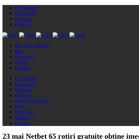
FF Theatre
Spectacole
Program
Proiecte
Servicii corporate
Blog
Rezervari
Despre
Contact
FF Theatre
Spectacole
Program
Proiecte
Servicii corporate
Blog
Rezervari
Despre
Contact
23 mai
Netbet 65 rotiri gratuite obține ime