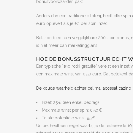
bonusvoorwaarden pakt.
Anders dan een traditionele loterij, heeft elke spi
euro oplevert als je €1 per spin inzet.
Betsson biedt een vergelijkbare 200-spin bonus, ma
is niet meer dan marketingglans.
HOE DE BONUSSTRUCTUUR ECHT 
Een typische “190 rotiri gratuite” vereist een inzet
een maximale winst van 0,50 euro. Dat betekent dat z
De koude waarheid achter cel mai accesat cazino o
Inzet: 25 € (een enkel bedrag)
Maximale winst per spin: 0,50 €
Totale potentiële winst: 95 €
Unibet heeft een regel waarbij je de resterende 10 