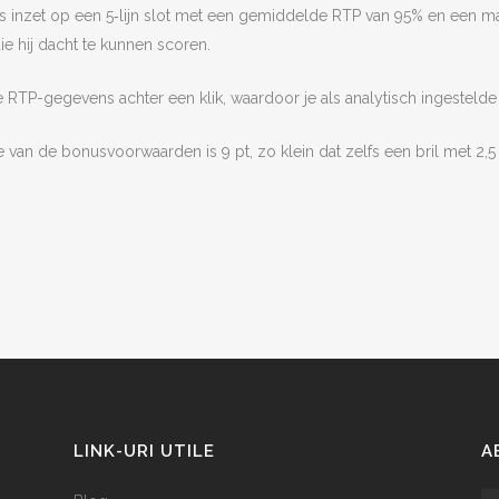
s inzet op een 5‑lijn slot met een gemiddelde RTP van 95% en een ma
e hij dacht te kunnen scoren.
e RTP-gegevens achter een klik, waardoor je als analytisch ingestelde 
te van de bonusvoorwaarden is 9 pt, zo klein dat zelfs een bril met 2,
LINK-URI UTILE
A