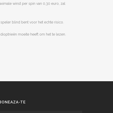
ximale winst per spin van 0,30 euro, zal
speler blind bent voor het echte risico.
5 dioptrieën moeite heeft om het te lezen.
BONEAZA-TE