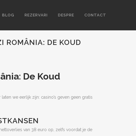
BLOG
REZERVARI
DESPRE
CONTACT
I ROMÂNIA: DE KOUD
mânia: De Koud
laten we eerlijk zijn: casino’s geven geen gratis
NSTKANSEN
 nettoverlies van 38 euro op, zelfs voordat je de