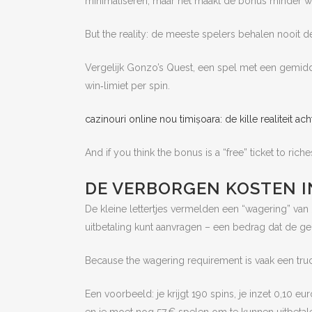
minimaliseren, maar het maakt de bonus minder w
But the reality: de meeste spelers behalen nooit 
Vergelijk Gonzo’s Quest, een spel met een gemidd
win‑limiet per spin.
cazinouri online nou timișoara: de kille realiteit 
And if you think the bonus is a “free” ticket to rich
DE VERBORGEN KOSTEN I
De kleine lettertjes vermelden een “wagering” van 
uitbetaling kunt aanvragen – een bedrag dat de ge
Because the wagering requirement is vaak een truc 
Een voorbeeld: je krijgt 190 spins, je inzet 0,10 eu