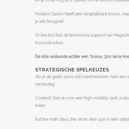
en je moet nog 57 € spelen om te kunnen uitbetal
Holland Casino heeft een vergelijkbare bonus, maa
je iets terugziet.
Or the fact that de technische support van Magnu
bonusstructuur.
De kille wiskunde achter een “bonus 300 lei la inre
STRATEGISCHE SPELKEUZES
Als je de gratis spins wilt maximaliseren, kies dan 
verliesdag.
Contrast: Kies je voor een high‑volatility spel zoa
meer.
But the math stays the same: elke spin is een stat