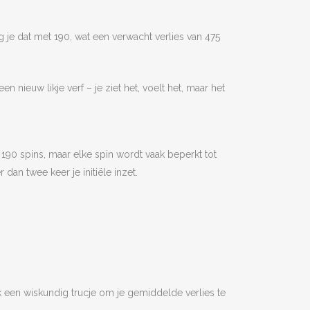
g je dat met 190, wat een verwacht verlies van 475
nieuw likje verf – je ziet het, voelt het, maar het
de 190 spins, maar elke spin wordt vaak beperkt tot
dan twee keer je initiële inzet.
ijk een wiskundig trucje om je gemiddelde verlies te