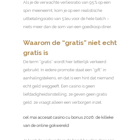
Als je de verwachte verliesratio van 95 % op een
spin meeneemt, kom je op een realistische
uitbetalingsratio van 5 leu voor de hele batch –
niets meer dan de som van een goedkoop diner.
Waarom de “gratis” niet echt
gratis is
De term “gratis” wordt hier letterlijk verkeerd
gebruikt. In iedere promotie staat een “gift” in
aanhalingstekens, en dat is een hint dat niemand
echt geld weggeeft. Een casino is geen
liefdadigheidsinstelling; ze geven geen gratis
geld, ze vraagt alleen een verborgen inzet.
cel mai accesat casino cu bonus 2026: de killeke
van de online gokwereld