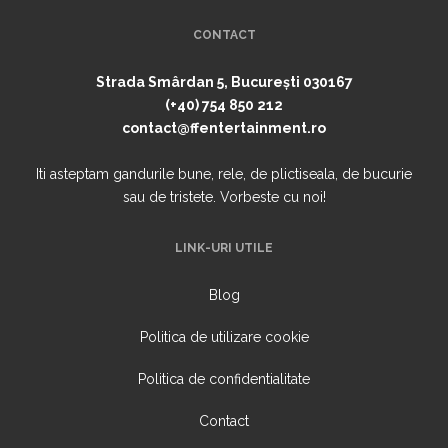
CONTACT
Strada Smârdan 5, București 030167
(+40) 754 850 212
contact@ffentertainment.ro
Iti asteptam gandurile bune, rele, de plictiseala, de bucurie
sau de tristete. Vorbeste cu noi!
LINK-URI UTILE
Blog
Politica de utilizare cookie
Politica de confidentialitate
Contact