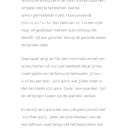
Je kunt de wiskunde in de hand houden door een
simpele ratio te berekenen: (aantal
spins × gemiddelde inzet) / bonuswaarde.
100 × 0,10 / 1 = 10. Een ratio van 10 : 1 is een rode
vlag, vergelijkbaar met een auto‑verkoop die
belooft “vijf jaar garantie” terwijl de garantie alleen
de banden dekt.
Daarnaast vergt de T&C een minimale omzet van
30 leu binnen 48 uur, wat betekent dat je 30 leu
moet spelen om de bonus te behouden. 30 leu ÷
0,10 leu per spin = 300 spins, wat 3 keer meer is
dan de initiële 100 spins. Deze “voorwaarden” zijn
de verborgen kosten die de operator verliest.
En terwijl de copywriter van Lottopark pronkt met
“100 free spins”, zitten de ontwikkelaars van de
slot software vaak bezig met het balanceren van