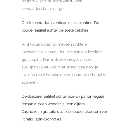
winrate = 0,10 leu extra winst – een
verwaarloosbare marge.
Oferte bonus fara verificare casino online: De
koude realiteit achter de zoete beloftes
And Holland Casino, met een striktere
inzetvereiste, vraagt 2 leu per spin op dezelfde
gratis spins. Dan is de rekenregel simpel:
100 spins × 2 leu = 200 leu inzet, waardoor je
200 leu moet hebben om de bonus überhaupt te
activeren.
De duistere realiteit achter site-uri pariuri legale
romania: geen wonder, alleen cijfers
Casino rotiri gratuite usdt: de koude rekensom van
“gratis” spin‑promoties