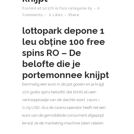
Posted at 10:17h
in Fără categorie
by
0
Comments
0
Likes
Share
lottopark depone 1
leu obține 100 free
spins RO – De
belofte die je
portemonnee knijpt
Eenmalig een euro in de pot gooien en je krijgt
100 gratis spins beloofd, dat klinkt als een
verkooppraatje van de slechte soort. 1 euro =
0,09 USD, dus de casino‑operator heeft net een
euro van de gemiddelde consument afgepopt
terwijl ze de marketing‑machine laten ratelen.