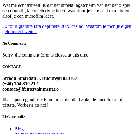
Wat me echt irriteert, is dat het uitbetalingsscherm van het keno‑spel
een onnodig klein lettertype heeft, waardoor je elke cent moet turen
alsof je een microfilm leest.
20 rotiri gratuite fara depunere 2026 casino: Waarom je toch je eigen
geld moet inzetten
No Comments
Sorry, the comment form is closed at this time.
CONTACT
Strada Smârdan 5, București 030167
(+40) 754 850 212
contact@ffentertainment.ro
Iti asteptam gandurile bune, rele, de plictiseala, de bucurie sau de
tristete. Vorbeste cu noi!
Link-uri utile
Blog