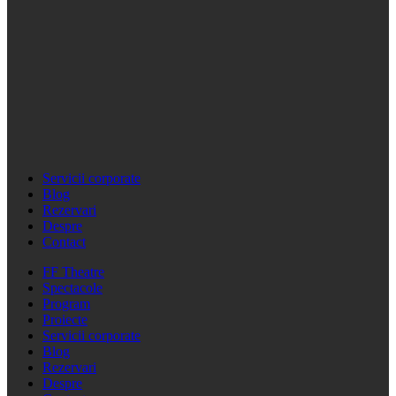
Servicii corporate
Blog
Rezervari
Despre
Contact
FF Theatre
Spectacole
Program
Proiecte
Servicii corporate
Blog
Rezervari
Despre