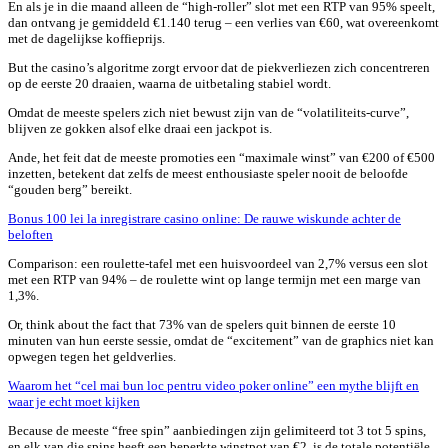
En als je in die maand alleen de “high‑roller” slot met een RTP van 95% speelt,
dan ontvang je gemiddeld €1.140 terug – een verlies van €60, wat overeenkomt
met de dagelijkse koffieprijs.
But the casino’s algoritme zorgt ervoor dat de piekverliezen zich concentreren
op de eerste 20 draaien, waarna de uitbetaling stabiel wordt.
Omdat de meeste spelers zich niet bewust zijn van de “volatiliteits‑curve”,
blijven ze gokken alsof elke draai een jackpot is.
Ande, het feit dat de meeste promoties een “maximale winst” van €200 of €500
inzetten, betekent dat zelfs de meest enthousiaste speler nooit de beloofde
“gouden berg” bereikt.
Bonus 100 lei la inregistrare casino online: De rauwe wiskunde achter de
beloften
Comparison: een roulette‑tafel met een huisvoordeel van 2,7% versus een slot
met een RTP van 94% – de roulette wint op lange termijn met een marge van
1,3%.
Or, think about the fact that 73% van de spelers quit binnen de eerste 10
minuten van hun eerste sessie, omdat de “excitement” van de graphics niet kan
opwegen tegen het geldverlies.
Waarom het “cel mai bun loc pentru video poker online” een mythe blijft en
waar je echt moet kijken
Because de meeste “free spin” aanbiedingen zijn gelimiteerd tot 3 tot 5 spins,
en elk van die spins heeft een beperkte winstpot van €2, is de totale potentiële