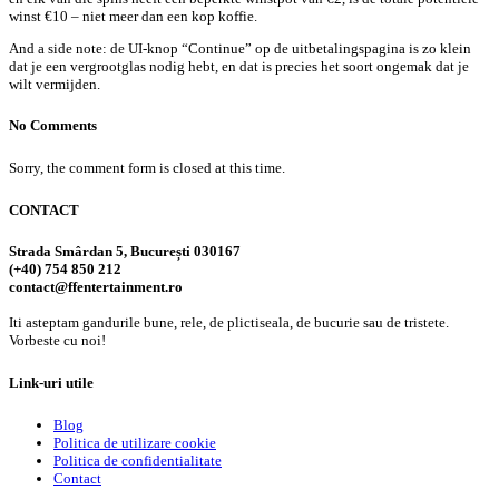
winst €10 – niet meer dan een kop koffie.
And a side note: de UI‑knop “Continue” op de uitbetalingspagina is zo klein
dat je een vergrootglas nodig hebt, en dat is precies het soort ongemak dat je
wilt vermijden.
No Comments
Sorry, the comment form is closed at this time.
CONTACT
Strada Smârdan 5, București 030167
(+40) 754 850 212
contact@ffentertainment.ro
Iti asteptam gandurile bune, rele, de plictiseala, de bucurie sau de tristete.
Vorbeste cu noi!
Link-uri utile
Blog
Politica de utilizare cookie
Politica de confidentialitate
Contact