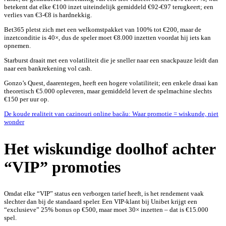
betekent dat elke €100 inzet uiteindelijk gemiddeld €92‑€97 terugkeert; een
verlies van €3‑€8 is hardnekkig.
Bet365 pletst zich met een welkomstpakket van 100% tot €200, maar de
inzetconditie is 40×, dus de speler moet €8.000 inzetten voordat hij iets kan
opnemen.
Starburst draait met een volatiliteit die je sneller naar een snackpauze leidt dan
naar een bankrekening vol cash.
Gonzo’s Quest, daarentegen, heeft een hogere volatiliteit; een enkele draai kan
theoretisch €5.000 opleveren, maar gemiddeld levert de spelmachine slechts
€150 per uur op.
De koude realiteit van cazinouri online bacău: Waar promotie = wiskunde, niet
wonder
Het wiskundige doolhof achter
“VIP” promoties
Omdat elke “VIP” status een verborgen tarief heeft, is het rendement vaak
slechter dan bij de standaard speler. Een VIP‑klant bij Unibet krijgt een
“exclusieve” 25% bonus op €500, maar moet 30× inzetten – dat is €15.000
spel.