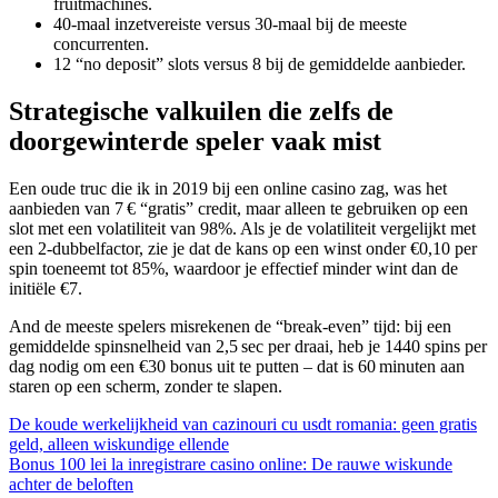
fruitmachines.
40‑maal inzetvereiste versus 30‑maal bij de meeste
concurrenten.
12 “no deposit” slots versus 8 bij de gemiddelde aanbieder.
Strategische valkuilen die zelfs de
doorgewinterde speler vaak mist
Een oude truc die ik in 2019 bij een online casino zag, was het
aanbieden van 7 € “gratis” credit, maar alleen te gebruiken op een
slot met een volatiliteit van 98%. Als je de volatiliteit vergelijkt met
een 2‑dubbelfactor, zie je dat de kans op een winst onder €0,10 per
spin toeneemt tot 85%, waardoor je effectief minder wint dan de
initiële €7.
And de meeste spelers misrekenen de “break‑even” tijd: bij een
gemiddelde spinsnelheid van 2,5 sec per draai, heb je 1440 spins per
dag nodig om een €30 bonus uit te putten – dat is 60 minuten aan
staren op een scherm, zonder te slapen.
De koude werkelijkheid van cazinouri cu usdt romania: geen gratis
geld, alleen wiskundige ellende
Bonus 100 lei la inregistrare casino online: De rauwe wiskunde
achter de beloften