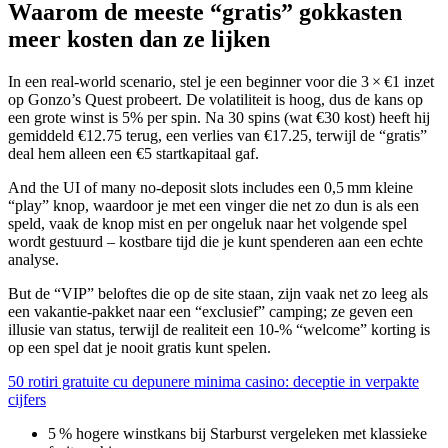
Waarom de meeste “gratis” gokkasten
meer kosten dan ze lijken
In een real‑world scenario, stel je een beginner voor die 3 × €1 inzet
op Gonzo’s Quest probeert. De volatiliteit is hoog, dus de kans op
een grote winst is 5% per spin. Na 30 spins (wat €30 kost) heeft hij
gemiddeld €12.75 terug, een verlies van €17.25, terwijl de “gratis”
deal hem alleen een €5 startkapitaal gaf.
And the UI of many no‑deposit slots includes een 0,5 mm kleine
“play” knop, waardoor je met een vinger die net zo dun is als een
speld, vaak de knop mist en per ongeluk naar het volgende spel
wordt gestuurd – kostbare tijd die je kunt spenderen aan een echte
analyse.
But de “VIP” beloftes die op de site staan, zijn vaak net zo leeg als
een vakantie‑pakket naar een “exclusief” camping; ze geven een
illusie van status, terwijl de realiteit een 10‑% “welcome” korting is
op een spel dat je nooit gratis kunt spelen.
50 rotiri gratuite cu depunere minima casino: deceptie in verpakte
cijfers
5 % hogere winstkans bij Starburst vergeleken met klassieke