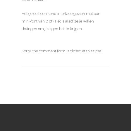
Heb je ooit een keno‑interface gezien met een
mini‑font van 8 pt? Het is alsof ze je willen
dwingen om je eigen bril te krijgen.
Sorry, the comment form is closed at this time.