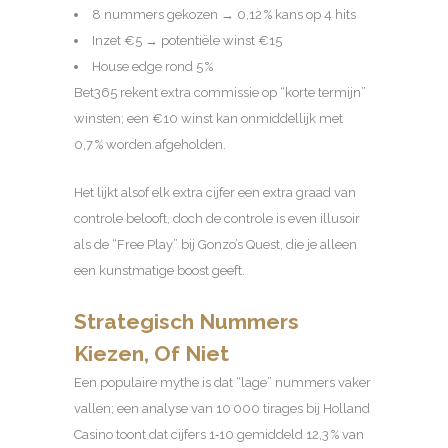
8 nummers gekozen → 0,12 % kans op 4 hits
Inzet €5 → potentiële winst €15
House edge rond 5 %
Bet365 rekent extra commissie op “korte termijn”
winsten; een €10 winst kan onmiddellijk met
0,7 % worden afgeholden.
Het lijkt alsof elk extra cijfer een extra graad van
controle belooft, doch de controle is even illusoir
als de “Free Play” bij Gonzo’s Quest, die je alleen
een kunstmatige boost geeft.
Strategisch Nummers
Kiezen, Of Niet
Een populaire mythe is dat “lage” nummers vaker
vallen; een analyse van 10 000 tirages bij Holland
Casino toont dat cijfers 1‑10 gemiddeld 12,3 % van