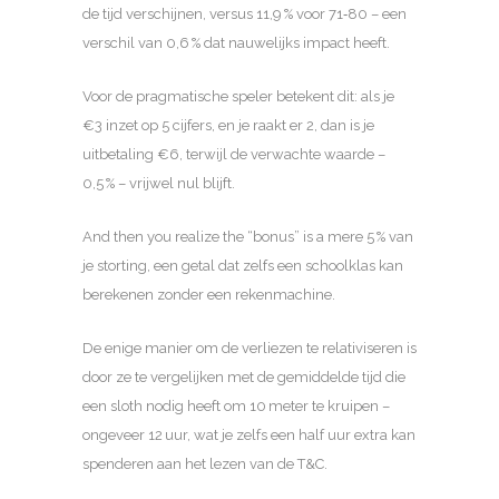
de tijd verschijnen, versus 11,9 % voor 71‑80 – een
verschil van 0,6 % dat nauwelijks impact heeft.
Voor de pragmatische speler betekent dit: als je
€3 inzet op 5 cijfers, en je raakt er 2, dan is je
uitbetaling €6, terwijl de verwachte waarde –
0,5 % – vrijwel nul blijft.
And then you realize the “bonus” is a mere 5 % van
je storting, een getal dat zelfs een schoolklas kan
berekenen zonder een rekenmachine.
De enige manier om de verliezen te relativiseren is
door ze te vergelijken met de gemiddelde tijd die
een sloth nodig heeft om 10 meter te kruipen –
ongeveer 12 uur, wat je zelfs een half uur extra kan
spenderen aan het lezen van de T&C.