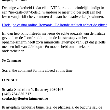
De enige zekerheid is dat elke “VIP”‑promo uiteindelijk eindigt in
een “no‑cash‑out”‑beleid, waardoor je meer tijd besteedt aan het
lezen van juridische voetnoten dan aan het daadwerkelijk winnen.
Unde joc casino online Romania: De koude realiteit achter de glitter
En dan heb ik nog steeds niet eens de echte oorzaak van de irritatie
gevonden: de “confirm”‑knop in de laatste stap van het
opname‑scherm heeft zo’n minuscule lettertype van 8 pt dat je zelfs
met een bril van 2,5 dioptrieën moeite hebt om de tekst te
onderscheiden.
No Comments
Sorry, the comment form is closed at this time.
CONTACT
Strada Smârdan 5, București 030167
(+40) 754 850 212
contact@ffentertainment.ro
Iti asteptam gandurile bune, rele, de plictiseala, de bucurie sau de