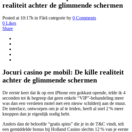
realiteit achter de glimmende schermen
Posted at 10:17h
in Fără categorie
by
0 Comments
0
Likes
Share
Jocuri casino pe mobil: De kille realiteit
achter de glimmende schermen
De eerste keer dat ik op een iPhone een gokkast opende, telde ik 4
seconden tot ik begreep dat geen enkele “VIP”‑behandeling meer
was dan een versleten motel met een nieuw schilderij aan de muur.
De interface, ontworpen om je af te leiden, heeft al snel 2 % meer
knoppen dan je eigenlijk nodig hebt.
Anders dan de beloofde “gratis spins” die je in de T&C vindt, telt
een gemiddelde bonus bij Holland Casino slechts 12 % van je eerste