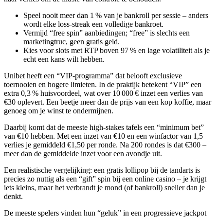
Speel nooit meer dan 1 % van je bankroll per sessie – anders
wordt elke loss‑streak een volledige bankroet.
Vermijd “free spin” aanbiedingen; “free” is slechts een
marketingtruc, geen gratis geld.
Kies voor slots met RTP boven 97 % en lage volatiliteit als je
echt een kans wilt hebben.
Unibet heeft een “VIP‑programma” dat belooft exclusieve
toernooien en hogere limieten. In de praktijk betekent “VIP” een
extra 0,3 % huisvoordeel, wat over 10 000 € inzet een verlies van
€30 oplevert. Een beetje meer dan de prijs van een kop koffie, maar
genoeg om je winst te ondermijnen.
Daarbij komt dat de meeste high‑stakes tafels een “minimum bet”
van €10 hebben. Met een inzet van €10 en een winfactor van 1,5
verlies je gemiddeld €1,50 per ronde. Na 200 rondes is dat €300 –
meer dan de gemiddelde inzet voor een avondje uit.
Een realistische vergelijking: een gratis lollipop bij de tandarts is
precies zo nuttig als een “gift” spin bij een online casino – je krijgt
iets kleins, maar het verbrandt je mond (of bankroll) sneller dan je
denkt.
De meeste spelers vinden hun “geluk” in een progressieve jackpot