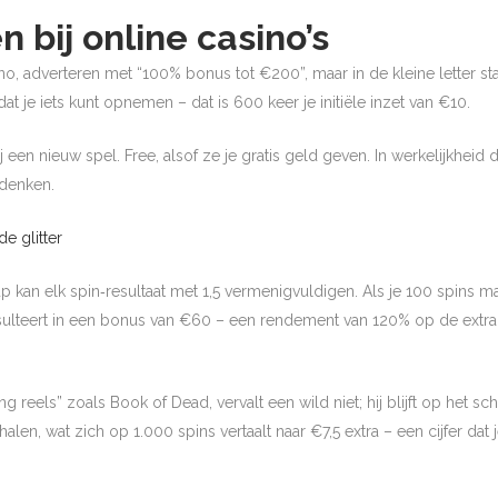
 bij online casino’s
o, adverteren met “100% bonus tot €200”, maar in de kleine letter s
je iets kunt opnemen – dat is 600 keer je initiële inzet van €10.
 een nieuw spel. Free, alsof ze je gratis geld geven. In werkelijkheid
rdenken.
de glitter
p kan elk spin‑resultaat met 1,5 vermenigvuldigen. Als je 100 spins maak
sulteert in een bonus van €60 – een rendement van 120% op de extra 1
 reels” zoals Book of Dead, vervalt een wild niet; hij blijft op het s
en, wat zich op 1.000 spins vertaalt naar €7,5 extra – een cijfer dat je 