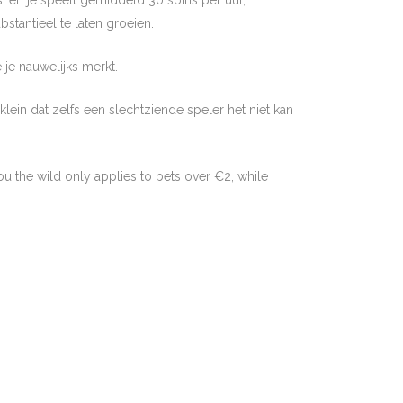
ns, en je speelt gemiddeld 30 spins per uur,
stantieel te laten groeien.
e je nauwelijks merkt.
lein dat zelfs een slechtziende speler het niet kan
ou the wild only applies to bets over €2, while