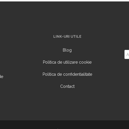
LINK-URI UTILE
Blog
Politica de utilizare cookie
Politica de confidentialitate
de
Contact