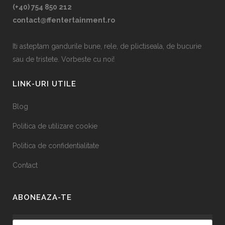
(+40) 754 850 212
contact@ffentertainment.ro
Iti asteptam gandurile bune, rele, de plictiseala, de bucurie
sau de tristete. Vorbeste cu noi!
LINK-URI UTILE
Blog
Politica de utilizare cookie
Politica de confidentialitate
Contact
ABONEAZA-TE