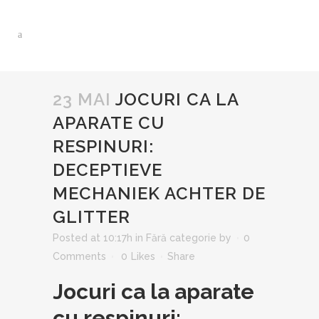
23 MAI
JOCURI CA LA
APARATE CU
RESPINURI:
DECEPTIEVE
MECHANIEK ACHTER DE
GLITTER
Posted at 10:17h
in Fără categorie
by
0
Comments
0
Likes
Share
Jocuri ca la aparate
cu respinuri: