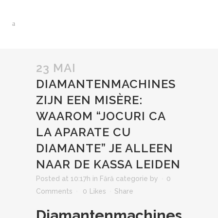
23 MAI
DIAMANTENMACHINES
ZIJN EEN MISÈRE:
WAAROM “JOCURI CA
LA APARATE CU
DIAMANTE” JE ALLEEN
NAAR DE KASSA LEIDEN
Posted at 10:17h
in Fără categorie
by
0
Comments
0
Likes
Share
Diamantenmachines