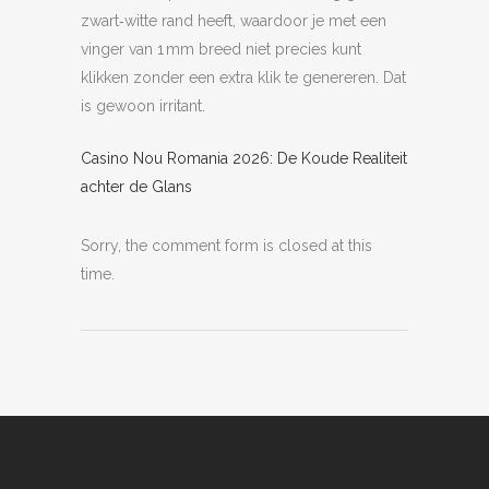
zwart‑witte rand heeft, waardoor je met een
vinger van 1 mm breed niet precies kunt
klikken zonder een extra klik te genereren. Dat
is gewoon irritant.
Casino Nou Romania 2026: De Koude Realiteit
achter de Glans
Sorry, the comment form is closed at this
time.