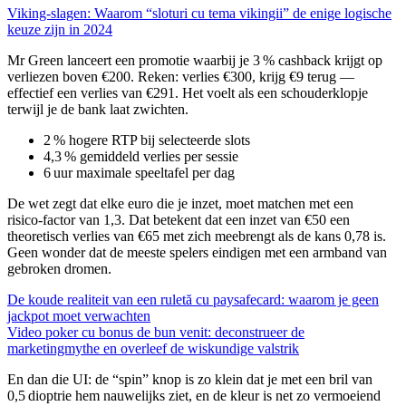
Viking-slagen: Waarom “sloturi cu tema vikingii” de enige logische
keuze zijn in 2024
Mr Green lanceert een promotie waarbij je 3 % cashback krijgt op
verliezen boven €200. Reken: verlies €300, krijg €9 terug —
effectief een verlies van €291. Het voelt als een schouderklopje
terwijl je de bank laat zwichten.
2 % hogere RTP bij selecteerde slots
4,3 % gemiddeld verlies per sessie
6 uur maximale speeltafel per dag
De wet zegt dat elke euro die je inzet, moet matchen met een
risico‑factor van 1,3. Dat betekent dat een inzet van €50 een
theoretisch verlies van €65 met zich meebrengt als de kans 0,78 is.
Geen wonder dat de meeste spelers eindigen met een armband van
gebroken dromen.
De koude realiteit van een ruletă cu paysafecard: waarom je geen
jackpot moet verwachten
Video poker cu bonus de bun venit: deconstrueer de
marketingmythe en overleef de wiskundige valstrik
En dan die UI: de “spin” knop is zo klein dat je met een bril van
0,5 dioptrie hem nauwelijks ziet, en de kleur is net zo vermoeiend