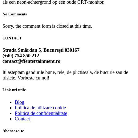
als een neon-achtergrond op een oude CRT‑monitor.
No Comments
Sorry, the comment form is closed at this time.
CONTACT
Strada Smârdan 5, București 030167
(+40) 754 850 212
contact@ffentertainment.ro
Iti asteptam gandurile bune, rele, de plictiseala, de bucurie sau de
tristete. Vorbeste cu noi!
Link-uri utile
Blog
Politica de utilizare cookie
Politica de confidentialitate
Contact
Aboneaza-te