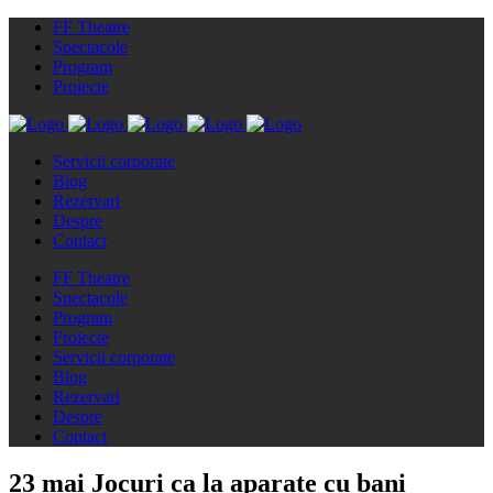
FF Theatre
Spectacole
Program
Proiecte
Servicii corporate
Blog
Rezervari
Despre
Contact
FF Theatre
Spectacole
Program
Proiecte
Servicii corporate
Blog
Rezervari
Despre
Contact
23 mai
Jocuri ca la aparate cu bani