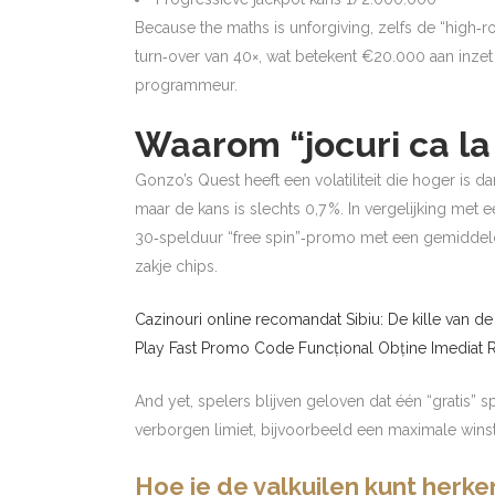
Because the maths is unforgiving, zelfs de “high‑r
turn‑over van 40×, wat betekent €20.000 aan inze
programmeur.
Waarom “jocuri ca la
Gonzo’s Quest heeft een volatiliteit die hoger is
maar de kans is slechts 0,7 %. In vergelijking met 
30‑spelduur “free spin”‑promo met een gemiddelde
zakje chips.
Cazinouri online recomandat Sibiu: De kille van de 
Play Fast Promo Code Funcțional Obține Imediat 
And yet, spelers blijven geloven dat één “gratis” 
verborgen limiet, bijvoorbeeld een maximale winst 
Hoe je de valkuilen kunt herk