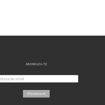
ABONEAZA-TE