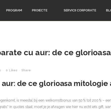
PROGRAM
PROIECTE
SERVICII CORPORATE
BL
parate cu aur: de ce glorioasa
s
0
Likes
Share
 aur: de ce glorioasa mitologie 
 tegenkomt, is meestal bij een welkomstbonus van 50 % tot 200 % – ee
ratis” in quotes staat, moet je je afvragen wie hier nu echt iets gift,