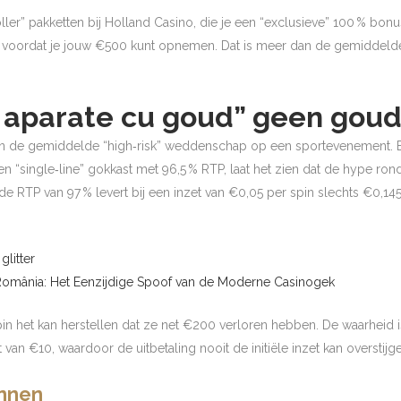
oller” pakketten bij Holland Casino, die je een “exclusieve” 100 % b
t voordat je jouw €500 kunt opnemen. Dat is meer dan de gemiddelde 
 aparate cu goud” geen goud
 dan de gemiddelde “high‑risk” weddenschap op een sportevenement. E
een “single‑line” gokkast met 96,5 % RTP, laat het zien dat de hype ro
 RTP van 97 % levert bij een inzet van €0,05 per spin slechts €0,1
glitter
România: Het Eenzijdige Spoof van de Moderne Casinogek
spin het kan herstellen dat ze net €200 verloren hebben. De waarheid i
van €10, waardoor de uitbetaling nooit de initiële inzet kan overstijg
ennen