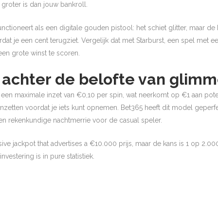
groter is dan jouw bankroll.
” functioneert als een digitale gouden pistool: het schiet glitter, maar 
dat je een cent terugziet. Vergelijk dat met Starburst, een spel met een
en grote winst te scoren.
 achter de belofte van glim
t een maximale inzet van €0,10 per spin, wat neerkomt op €1 aan poten
zetten voordat je iets kunt opnemen. Bet365 heeft dit model geperfe
een rekenkundige nachtmerrie voor de casual speler.
ve jackpot that advertises a €10.000 prijs, maar de kans is 1 op 2.
nvestering is in pure statistiek.