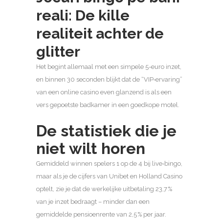
reali: De kille
realiteit achter de
glitter
Het begint allemaal met een simpele 5-euro inzet,
en binnen 30 seconden blijkt dat de “VIP‑ervaring”
van een online casino even glanzend is als een
vers gepoetste badkamer in een goedkope motel.
De statistiek die je
niet wilt horen
Gemiddeld winnen spelers 1 op de 4 bij live‑bingo,
maar als je de cijfers van Unibet en Holland Casino
optelt, zie je dat de werkelijke uitbetaling 23,7 %
van je inzet bedraagt – minder dan een
gemiddelde pensioenrente van 2,5 % per jaar.