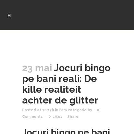
23 mai
Jocuri bingo
pe bani reali: De
kille realiteit
achter de glitter
Posted at 10:17h
in Fără categorie
by
0
Comments
0
Likes
Share
Jocuri bingo pe bani