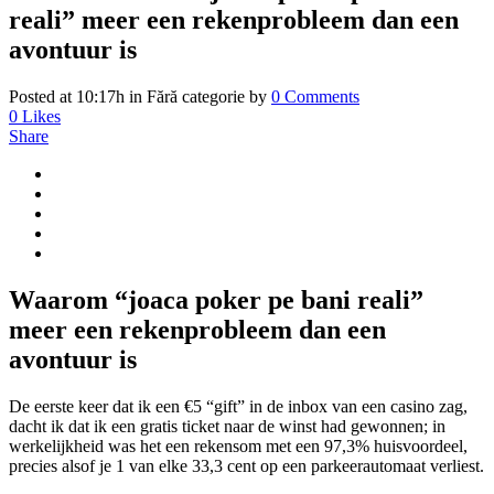
reali” meer een rekenprobleem dan een
avontuur is
Posted at 10:17h
in Fără categorie
by
0 Comments
0
Likes
Share
Waarom “joaca poker pe bani reali”
meer een rekenprobleem dan een
avontuur is
De eerste keer dat ik een €5 “gift” in de inbox van een casino zag,
dacht ik dat ik een gratis ticket naar de winst had gewonnen; in
werkelijkheid was het een rekensom met een 97,3% huisvoordeel,
precies alsof je 1 van elke 33,3 cent op een parkeerautomaat verliest.