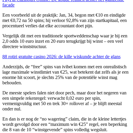
façade
Een voorbeeld uit de praktijk: Jan, 34, begon met €10 en eindigde
met €0,72 na 50 spins; hij verloor 92,8% van zijn startkapitaal, een
procentueel verlies dat elke accountant doet pijn.
Vergelijk dit met een traditionele sportweddenschap waar je bij een
2,0 odds 10 euro inzet en 20 euro terugkrijgt bij winst – een veel
directere winststructuur.
88 rotiri gratuite casino 2026: de kille wiskunde achter de glans
Anderzijds, de “free” spins van ivibet komen met een onrealistisch
lage maximale winstlimiet van €25, wat betekent dat zelfs als je een
enorme hit scoort, je slechts 25% van de potentiële winst mag
behouden.
De meeste spelers falen niet door pech, maar door het negeren van
een simpele rekenregel: verwacht 0,02 euro per spin,
vermenigvuldig met 50 en trek 30× rollover af – je blijft meestal
onder nul.
En dan is er nog de “no wagering” claim, die in de kleine lettertjes
wordt gevolgd door een “maximum win €25” regel, een beperking
die 8 van de 10 “winstgevende” spins volledig wegsluit.