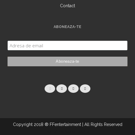
Contact
ABONEAZA-TE
Copyright 2018 ® FFentertainment | All Rights Reserved
Performance of Itecho