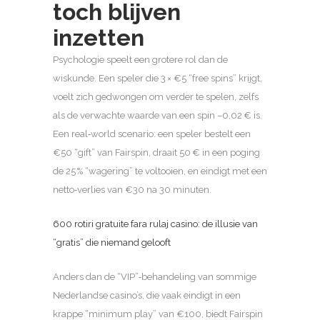
toch blijven
inzetten
Psychologie speelt een grotere rol dan de
wiskunde. Een speler die 3 × €5 “free spins” krijgt,
voelt zich gedwongen om verder te spelen, zelfs
als de verwachte waarde van een spin –0,02 € is.
Een real‑world scenario: een speler bestelt een
€50 “gift” van Fairspin, draait 50 € in een poging
de 25 % “wagering” te voltooien, en eindigt met een
netto‑verlies van €30 na 30 minuten.
600 rotiri gratuite fara rulaj casino: de illusie van
“gratis” die niemand gelooft
Anders dan de “VIP”‑behandeling van sommige
Nederlandse casino’s, die vaak eindigt in een
krappe “minimum play” van €100, biedt Fairspin