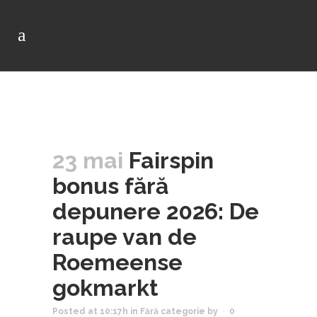
23 mai
Fairspin
bonus fără
depunere 2026: De
raupe van de
Roemeense
gokmarkt
Posted at 10:17h
in Fără categorie
by
0