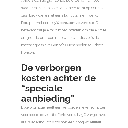
Anders dan de glanzende beloftes van Unibet,
waar een “VIP”‑pakket vaak neerkomt op een 1 %
cashback die je niet eens kunt claimen, werkt
Fairspin met een 0,5 % bonusomzetvereiste. Dat
betekent dat je €200 moet inzetten om die €10 te
ontgrendelen – een ratio van 20 : 1 die zelfs de
meest agressieve Gonzo’s Quest‑speler zou doen
fronsen.
De verborgen
kosten achter de
“speciale
aanbieding”
Elke promotie heeft een verborgen rekensom. Een
voorbeeld: de 2026‑offerte vereist 25 % van je inzet
als “wagering” op slots met een hoog volatiliteit.