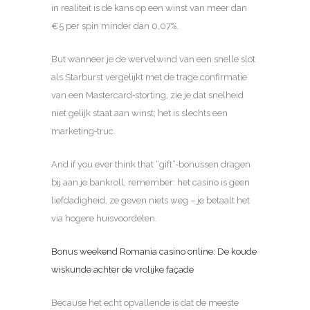
in realiteit is de kans op een winst van meer dan
€5 per spin minder dan 0,07%.
But wanneer je de wervelwind van een snelle slot
als Starburst vergelijkt met de trage confirmatie
van een Mastercard‑storting, zie je dat snelheid
niet gelijk staat aan winst; het is slechts een
marketing‑truc.
And if you ever think that “gift”‑bonussen dragen
bij aan je bankroll, remember: het casino is geen
liefdadigheid, ze geven niets weg – je betaalt het
via hogere huisvoordelen.
Bonus weekend Romania casino online: De koude
wiskunde achter de vrolijke façade
Because het echt opvallende is dat de meeste