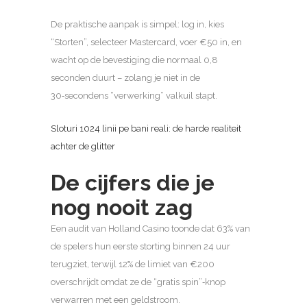
De praktische aanpak is simpel: log in, kies
“Storten”, selecteer Mastercard, voer €50 in, en
wacht op de bevestiging die normaal 0,8
seconden duurt – zolang je niet in de
30‑secondens “verwerking” valkuil stapt.
Sloturi 1024 linii pe bani reali: de harde realiteit
achter de glitter
De cijfers die je
nog nooit zag
Een audit van Holland Casino toonde dat 63% van
de spelers hun eerste storting binnen 24 uur
terugziet, terwijl 12% de limiet van €200
overschrijdt omdat ze de “gratis spin”‑knop
verwarren met een geldstroom.