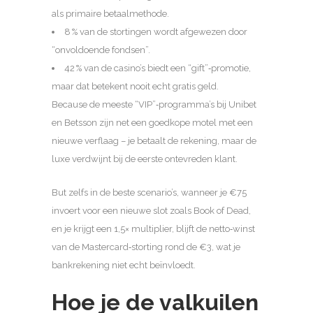
als primaire betaalmethode.
8 % van de stortingen wordt afgewezen door
“onvoldoende fondsen”.
42 % van de casino’s biedt een “gift”‑promotie,
maar dat betekent nooit echt gratis geld.
Because de meeste “VIP”‑programma’s bij Unibet
en Betsson zijn net een goedkope motel met een
nieuwe verflaag – je betaalt de rekening, maar de
luxe verdwijnt bij de eerste ontevreden klant.
But zelfs in de beste scenario’s, wanneer je €75
invoert voor een nieuwe slot zoals Book of Dead,
en je krijgt een 1,5× multiplier, blijft de netto‑winst
van de Mastercard‑storting rond de €3, wat je
bankrekening niet echt beïnvloedt.
Hoe je de valkuilen