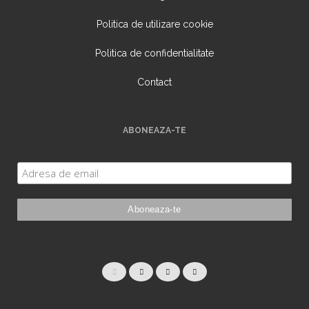
Politica de utilizare cookie
Politica de confidentialitate
Contact
ABONEAZA-TE