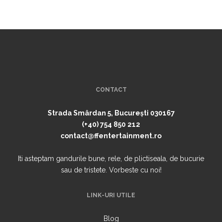
CONTACT
Strada Smârdan 5, București 030167
(+40) 754 850 212
contact@ffentertainment.ro
Iti asteptam gandurile bune, rele, de plictiseala, de bucurie
sau de tristete. Vorbeste cu noi!
LINK-URI UTILE
Blog