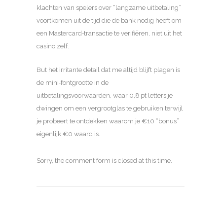
klachten van spelers over “langzame uitbetaling”
voortkomen uit de tijd die de bank nodig heeft om
een Mastercard‑transactie te verifiëren, niet uit het
casino zelf.
But het irritante detail dat me altijd blijft plagen is
de mini‑fontgrootte in de
uitbetalingsvoorwaarden, waar 0,8 pt letters je
dwingen om een vergrootglas te gebruiken terwijl
je probeert te ontdekken waarom je €10 “bonus”
eigenlijk €0 waard is.
Sorry, the comment form is closed at this time.