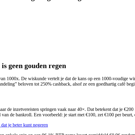
e is geen gouden regen
 van 1000x. De wiskunde vertelt je dat de kans op een 1000‑voudige win
deling” beloven tot 250% cashback, alsof ze een goedhartig café begin
ar de inzetvereisten springen vaak naar 40×. Dat betekent dat je €200 
 van de bankroll. Een voorbeeld: je start met €100, zet €100 per beurt,
dat je beter kunt negeren