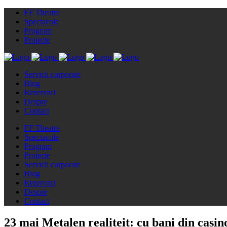
FF Theatre
Spectacole
Program
Proiecte
Servicii corporate
Blog
Rezervari
Despre
Contact
FF Theatre
Spectacole
Program
Proiecte
Servicii corporate
Blog
Rezervari
Despre
Contact
23 mai
Metalen realiteit: cu bani din casin