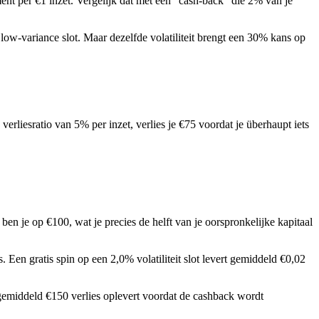
nt per €1 inzet. Vergelijk dat met een “cash‑back” die 2% van je
low‑variance slot. Maar dezelfde volatiliteit brengt een 30% kans op
verliesratio van 5% per inzet, verlies je €75 voordat je überhaupt iets
en je op €100, wat je precies de helft van je oorspronkelijke kapitaal
 Een gratis spin op een 2,0% volatiliteit slot levert gemiddeld €0,02
gemiddeld €150 verlies oplevert voordat de cashback wordt