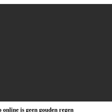
o online is geen gouden regen