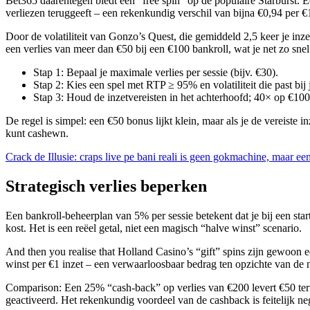
Bet365 daarentegen biedt een “free spin” op de populaire Starburst.
verliezen teruggeeft – een rekenkundig verschil van bijna €0,94 per €
Door de volatiliteit van Gonzo’s Quest, die gemiddeld 2,5 keer je inz
een verlies van meer dan €50 bij een €100 bankroll, wat je net zo snel 
Stap 1: Bepaal je maximale verlies per sessie (bijv. €30).
Stap 2: Kies een spel met RTP ≥ 95% en volatiliteit die past bij j
Stap 3: Houd de inzetvereisten in het achterhoofd; 40× op €100
De regel is simpel: een €50 bonus lijkt klein, maar als je de vereiste 
kunt cashewn.
Crack de Illusie: craps live pe bani reali is geen gokmachine, maar e
Strategisch verlies beperken
Een bankroll‑beheerplan van 5% per sessie betekent dat je bij een sta
kost. Het is een reëel getal, niet een magisch “halve winst” scenario.
And then you realise that Holland Casino’s “gift” spins zijn gewoon ee
winst per €1 inzet – een verwaarloosbaar bedrag ten opzichte van de 
Comparison: Een 25% “cash‑back” op verlies van €200 levert €50 teru
geactiveerd. Het rekenkundig voordeel van de cashback is feitelijk neg