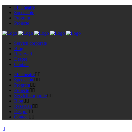
FF Theatre
Spectacole
Program
Proiecte
Servicii corporate
Blog
Rezervari
Despre
Contact
FF Theatre
Spectacole
Program
Proiecte
Servicii corporate
Blog
Rezervari
Despre
Contact