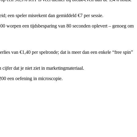
id; een speler misrekent dan gemiddeld €7 per sessie.
 200 worpen een tijdsbesparing van 80 seconden oplevert – genoeg om
erlies van €1,40 per spelronde; dat is meer dan een enkele “free spin”
ijfer dat je niet ziet in marketingmateriaal.
 €200 een oefening in microscopie.