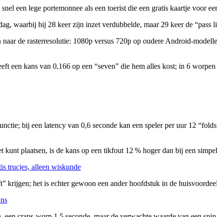
 snel een lege portemonnee als een toerist die een gratis kaartje voor een
g, waarbij hij 28 keer zijn inzet verdubbelde, maar 29 keer de “pass lin
 dan naar de rasterresolutie: 1080p versus 720p op oudere Android-model
eft een kans van 0,166 op een “seven” die hem alles kost; in 6 worpen k
 functie; bij een latency van 0,6 seconde kan een speler per uur 12 “fol
et kunt plaatsen, is de kans op een tikfout 12 % hoger dan bij een simpel
is trucjes, alleen wiskunde
t” krijgen; het is echter gewoon een ander hoofdstuk in de huisvoordeel
ans
en, een craps‑worp 1,5 seconde, maar de verwachte waarde van een spin