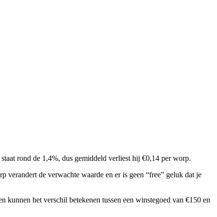
l staat rond de 1,4%, dus gemiddeld verliest hij €0,14 per worp.
orp verandert de verwachte waarde en er is geen “free” geluk dat je
den kunnen het verschil betekenen tussen een winstegoed van €150 en