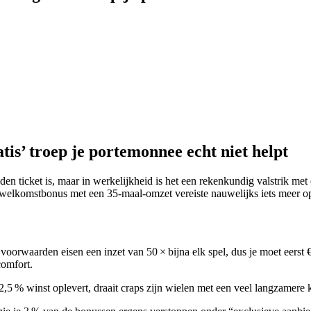
tis’ troep je portemonnee echt niet helpt
den ticket is, maar in werkelijkheid is het een rekenkundig valstrik m
 welkomstbonus met een 35‑maal‑omzet vereiste nauwelijks iets meer op
voorwaarden eisen een inzet van 50 × bijna elk spel, dus je moet eerst €5
comfort.
2,5 % winst oplevert, draait craps zijn wielen met een veel langzamere