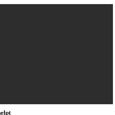
helpt