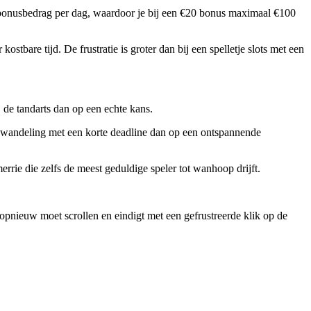
 5 × bonusbedrag per dag, waardoor je bij een €20 bonus maximaal €100
stbare tijd. De frustratie is groter dan bij een spelletje slots met een
ij de tandarts dan op een echte kans.
sneeuwandeling met een korte deadline dan op een ontspannende
rrie die zelfs de meest geduldige speler tot wanhoop drijft.
ns opnieuw moet scrollen en eindigt met een gefrustreerde klik op de