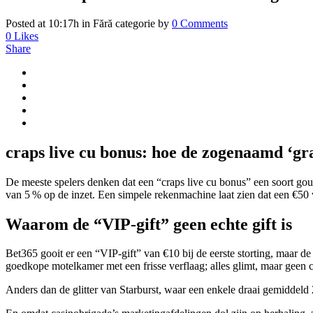
Posted at 10:17h
in Fără categorie
by
0 Comments
0
Likes
Share
craps live cu bonus: hoe de zogenaamd ‘gra
De meeste spelers denken dat een “craps live cu bonus” een soort gou
van 5 % op de inzet. Een simpele rekenmachine laat zien dat een €50
Waarom de “VIP‑gift” geen echte gift is
Bet365 gooit er een “VIP‑gift” van €10 bij de eerste storting, maar de 
goedkope motelkamer met een frisse verflaag; alles glimt, maar geen 
Anders dan de glitter van Starburst, waar een enkele draai gemiddeld 