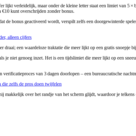
er lijkt verleidelijk, maar onder de kleine letter staat een limiet van
an €10 kunt overschrijden zonder bonus.
t de bonus geactiveerd wordt, verspilt zelfs een doorgewinterde speler ko
r, alleen cijfers
er draai; een waardeloze traktatie die meer lijkt op een gratis snoepje b
 als je niet genoeg inzet. Het is een tijdslimiet die meer lijkt op een 
en verificatieproces van 3 dagen doorlopen – een bureaucratische nachtme
 die zelfs de pros doen twijfelen
t hij makkelijk over het randje van het scherm glijdt, waardoor je telke