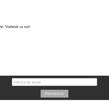
ete. Vorbeste cu noi!