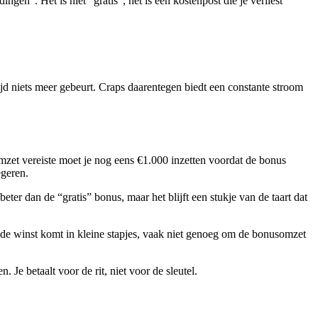
en”. Het is niet “gratis”, het is een kostenpost die je verliest
ijd niets meer gebeurt. Craps daarentegen biedt een constante stroom
omzet vereiste moet je nog eens €1.000 inzetten voordat de bonus
egeren.
eter dan de “gratis” bonus, maar het blijft een stukje van de taart dat
 de winst komt in kleine stapjes, vaak niet genoeg om de bonusomzet
 Je betaalt voor de rit, niet voor de sleutel.