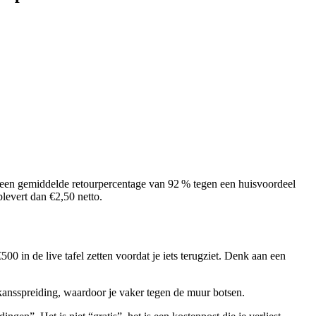
et een gemiddelde retourpercentage van 92 % tegen een huisvoordeel
levert dan €2,50 netto.
00 in de live tafel zetten voordat je iets terugziet. Denk aan een
 kansspreiding, waardoor je vaker tegen de muur botsen.