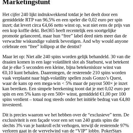
Marketingstunt
Het cijfer 240 lijkt indrukwekkend totdat je het deelt door een
gemiddelde RTP van 96,5% en een speler die 0,02 euro per spin
inzet; dat levert circa €4,66 netto winst op, wat niet eens de prijs van
een kop koffie dekt. Bet365 heeft recentelijk een soortgelijke
promotie gelanceerd, maar hun “free” label deed niets meer dan de
verwachte wiskundige valstrik bevestigen. And why would anyone
celebrate een “free” lollipop at the dentist?
Maar let op: Niet alle 240 spins worden gelijk behandeld. 30 van die
draaien komen in een lage volatiliteit slot als Starburst, wat betekent
dat je elke 5 seconden een kleine, bijna betekenisloze winst van
€0,10 kunt behalen. Daarentegen, de resterende 210 spins worden
vaak verplaatst naar high‑volatility spellen zoals Gonzo’s Quest,
waar de kans op een mega‑win < 5% maar de payout 500× je inzet
kan bereiken. Een simpele berekening toont dat je met 0,02 euro per
spin en een 5% kans op een 500× winst, gemiddeld €1,00 per 100
spins verdient – totaal nog steeds onder het initiële bedrag van €4,80
investeerd.
Dit is precies waarom we het hebben over de “exclusieve” term. De
exclusiviteit is een façade voor een set van 240 gratis spins die
slechts 3% van je bankroll echt verhogen, terwijl de resterende 97%
verloren gaat in de wervelwind van de “VIP” lobby. PokerStars