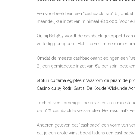
Een voorbeeld van een “cashback‑trap” bij Unibet: 
maandelijkse inzet van minimaal €10.000. Voor elke
Or, bij Bet365, wordt de cashback gekoppeld aan een
volledig genegeerd. Het is een slimme manier om sp
Omdat de meeste cashback‑aanbiedingen een “wage
Bij een gemiddelde inzet van €2 per spin, betekent
Sloturi cu tema egiptean: Waarom de piramide‑pr
Casino cu 15 Rotiri Gratis: De Koude Wiskunde Ac
Toch blijven sommige spelers zich laten meeslepe
de 10 % cashback te verzamelen. Het resultaat? Een
Anderen geloven dat “cashback” een vorm van verzek
dat je een grote winst boekt tijdens een cashback‑