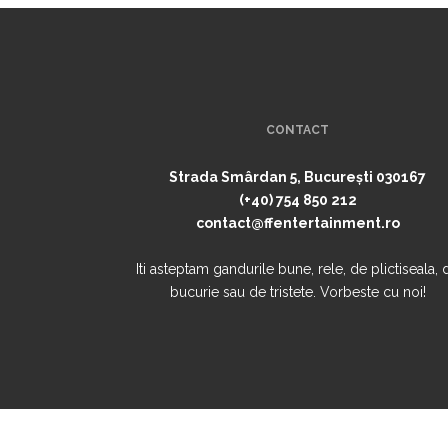
CONTACT
Strada Smârdan 5, București 030167
(+40) 754 850 212
contact@ffentertainment.ro
Iti asteptam gandurile bune, rele, de plictiseala, 
bucurie sau de tristete. Vorbeste cu noi!