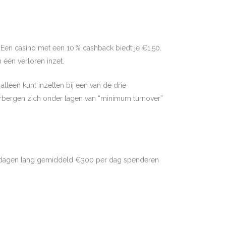
5. Een casino met een 10 % cashback biedt je €1,50.
 één verloren inzet.
 alleen kunt inzetten bij een van de drie
erbergen zich onder lagen van “minimum turnover”
30 dagen lang gemiddeld €300 per dag spenderen