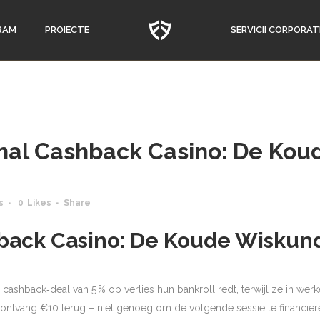
RAM
PROIECTE
SERVICII CORPORAT
al Cashback Casino: De Kou
s
0
Likes
Share
ack Casino: De Koude Wiskunde
shback‑deal van 5 % op verlies hun bankroll redt, terwijl ze in werkel
, ontvang €10 terug – niet genoeg om de volgende sessie te financi