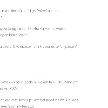
 maar definiëren “High Roller” als een
io.
10,20 terug, maar de extra €1 verlies wordt
 tegen hen spreken.
beeld €30 inzetten om €1 bonus te “vrijspelen”.
 week €200 inlegde bij PokerStars, uitsluitend om
o van 9,5 %.
jaar kost, terwijl je meestal nooit claimt. De kans
n een 3‑symbolen slot.