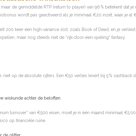
jk, maar de gemiddelde RTP (return to player) van 96 % betekent dat j
 casinobonus wordt pas geactiveerd als je minimaal €20 inzet, waar je al
elt 200 keer een high‑variance slot, zoals Book of Dead, en je verli
pellen, maar nog steeds niet de “rijk‑door‑een‑speling” fantasy.
iet op de absolute cijfers. Een €50 verlies levert bij 5 % cashback s
uwe wiskunde achter de beloften
um turnover” van €500 eisen, moet je in één maand minimaal €5 00
ico op financiële ruïne.
 de glitter