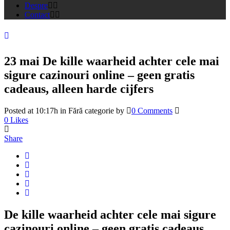
Despre
Contact
23 mai
De kille waarheid achter cele mai
sigure cazinouri online – geen gratis
cadeaus, alleen harde cijfers
Posted at 10:17h
in Fără categorie
by
0 Comments
0
Likes
Share
De kille waarheid achter cele mai sigure
cazinouri online – geen gratis cadeaus,