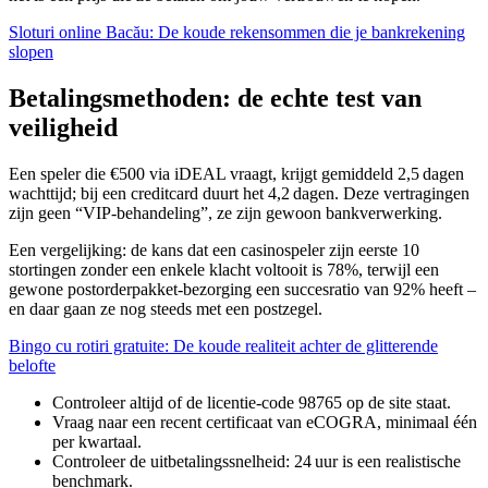
Sloturi online Bacău: De koude rekensommen die je bankrekening
slopen
Betalingsmethoden: de echte test van
veiligheid
Een speler die €500 via iDEAL vraagt, krijgt gemiddeld 2,5 dagen
wachttijd; bij een creditcard duurt het 4,2 dagen. Deze vertragingen
zijn geen “VIP‑behandeling”, ze zijn gewoon bankverwerking.
Een vergelijking: de kans dat een casinospeler zijn eerste 10
stortingen zonder een enkele klacht voltooit is 78%, terwijl een
gewone postorderpakket‑bezorging een succesratio van 92% heeft –
en daar gaan ze nog steeds met een postzegel.
Bingo cu rotiri gratuite: De koude realiteit achter de glitterende
belofte
Controleer altijd of de licentie‑code 98765 op de site staat.
Vraag naar een recent certificaat van eCOGRA, minimaal één
per kwartaal.
Controleer de uitbetalingssnelheid: 24 uur is een realistische
benchmark.