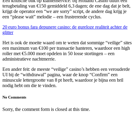
Een kritische blik op klantenservice: bij Holland Casino duurt een
terugbetaling van €150 gemiddeld 6,3 dagen; de ene dag dat je belt,
krijgt de operator een “we are sorry” script, de andere dag krijg je
een “please wait” melodie – een frustrerende cyclus.
20 euro bonus fara depunere casino: de gureloze realiteit achter de
glitter
Het is ook de moeite waard om te weten dat sommige “veilige” sites
een maximum van €100 per transactie hanteren, waardoor een high
roller met €5.000 moet opdelen in 50 losse stortingen – een
administratieve nachtmerrie.
Een ander feit: de meeste “veilige” casino’s hebben een verouderde
UI bij de “withdrawal” pagina, waar de knop “Confirm” een
minuscule lettergrootte van 8 pt heeft, waardoor je bijna een bril
nodig hebt om die te vinden.
No Comments
Sorry, the comment form is closed at this time.