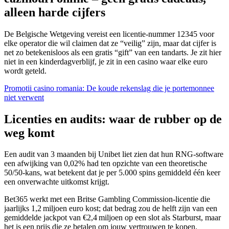
alleen harde cijfers
De Belgische Wetgeving vereist een licentie‑nummer 12345 voor
elke operator die wil claimen dat ze “veilig” zijn, maar dat cijfer is
net zo betekenisloos als een gratis “gift” van een tandarts. Je zit hier
niet in een kinderdagverblijf, je zit in een casino waar elke euro
wordt geteld.
Promotii casino romania: De koude rekenslag die je portemonnee
niet verwent
Licenties en audits: waar de rubber op de
weg komt
Een audit van 3 maanden bij Unibet liet zien dat hun RNG‑software
een afwijking van 0,02% had ten opzichte van een theoretische
50/50‑kans, wat betekent dat je per 5.000 spins gemiddeld één keer
een onverwachte uitkomst krijgt.
Bet365 werkt met een Britse Gambling Commission‑licentie die
jaarlijks 1,2 miljoen euro kost; dat bedrag zou de helft zijn van een
gemiddelde jackpot van €2,4 miljoen op een slot als Starburst, maar
het is een prijs die ze betalen om jouw vertrouwen te kopen.