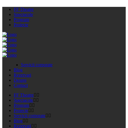
FF Theatre
Spectacole
Program
Proiecte
Servicii corporate
Blog
Rezervari
Despre
Contact
FF Theatre
Spectacole
Program
Proiecte
Servicii corporate
Blog
Rezervari