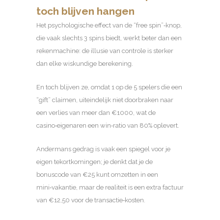
toch blijven hangen
Het psychologische effect van de “free spin”‑knop,
die vaak slechts 3 spins biedt, werkt beter dan een
rekenmachine: de illusie van controle is sterker
dan elke wiskundige berekening.
En toch blijven ze, omdat 1 op de 5 spelers die een
“gift” claimen, uiteindelijk niet doorbraken naar
een verlies van meer dan €1000, wat de
casino‑eigenaren een win‑ratio van 80% oplevert.
Andermans gedrag is vaak een spiegel voor je
eigen tekortkomingen; je denkt dat je de
bonuscode van €25 kunt omzetten in een
mini‑vakantie, maar de realiteit is een extra factuur
van €12,50 voor de transactie‑kosten.