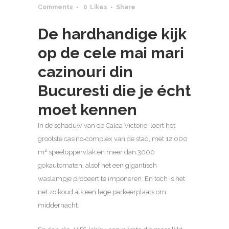
Comments
0
Likes
Share
De hardhandige kijk
op de cele mai mari
cazinouri din
Bucuresti die je écht
moet kennen
In de schaduw van de Calea Victoriei loert het
grootste casino‑complex van de stad, met 12.000
m² speeloppervlak en meer dan 3000
gokautomaten, alsof het een gigantisch
waslampje probeert te imponeren. En toch is het
net zo koud als een lege parkeerplaats om
middernacht.