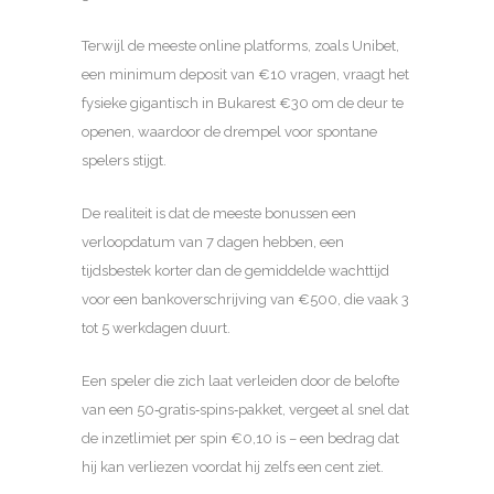
Terwijl de meeste online platforms, zoals Unibet,
een minimum deposit van €10 vragen, vraagt het
fysieke gigantisch in Bukarest €30 om de deur te
openen, waardoor de drempel voor spontane
spelers stijgt.
De realiteit is dat de meeste bonussen een
verloopdatum van 7 dagen hebben, een
tijdsbestek korter dan de gemiddelde wachttijd
voor een bankoverschrijving van €500, die vaak 3
tot 5 werkdagen duurt.
Een speler die zich laat verleiden door de belofte
van een 50‑gratis‑spins‑pakket, vergeet al snel dat
de inzetlimiet per spin €0,10 is – een bedrag dat
hij kan verliezen voordat hij zelfs een cent ziet.