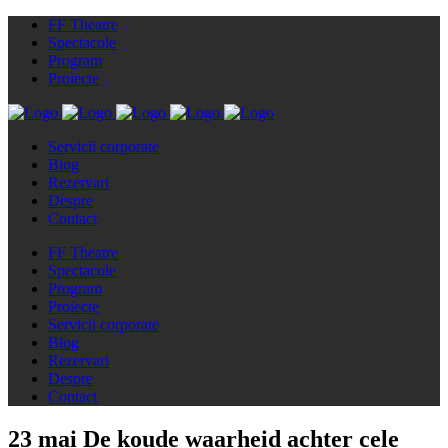
FF Theatre
Spectacole
Program
Proiecte
Servicii corporate
Blog
Rezervari
Despre
Contact
FF Theatre
Spectacole
Program
Proiecte
Servicii corporate
Blog
Rezervari
Despre
Contact
23 mai
De koude waarheid achter cele