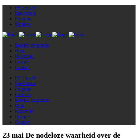
FF Theatre
Spectacole
Program
Proiecte
Servicii corporate
Blog
Rezervari
Despre
Contact
FF Theatre
Spectacole
Program
Proiecte
Servicii corporate
Blog
Rezervari
Despre
Contact
23 mai
De nodeloze waarheid over de