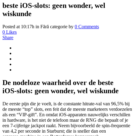
beste iOS‑slots: geen wonder, wel
wiskunde
Posted at 10:17h
in Fără categorie
by
0 Comments
0
Likes
Share
De nodeloze waarheid over de beste
iOS‑slots: geen wonder, wel wiskunde
De eerste pijn die je voelt, is de constante hitrate‑val van 96,5% bij
de meeste “top” slots, een feit dat de meeste marketeers verdoezelen
als een “VIP‑gift”. En omdat iOS‑apparaten nauwelijks verschillen
in hardware, is het niet de telefoon maar de RNG die bepaalt of je
een 7‑cijferige jackpot raakt. Neem bijvoorbeeld de spin‑frequentie
van 4,2 per seconde in Starburst; die is sneller dan een