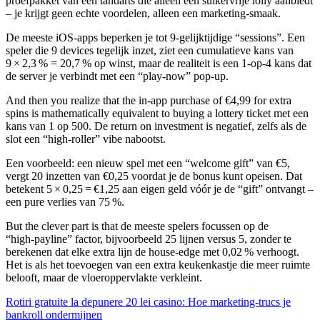
proefpakket van een tandarts die alleen een suikervrije lolly aanbiedt
– je krijgt geen echte voordelen, alleen een marketing‑smaak.
De meeste iOS‑apps beperken je tot 9‑gelijktijdige “sessions”. Een
speler die 9 devices tegelijk inzet, ziet een cumulatieve kans van
9 × 2,3 % = 20,7 % op winst, maar de realiteit is een 1‑op‑4 kans dat
de server je verbindt met een “play‑now” pop‑up.
And then you realize that the in‑app purchase of €4,99 for extra
spins is mathematically equivalent to buying a lottery ticket met een
kans van 1 op 500. De return on investment is negatief, zelfs als de
slot een “high‑roller” vibe nabootst.
Een voorbeeld: een nieuw spel met een “welcome gift” van €5,
vergt 20 inzetten van €0,25 voordat je de bonus kunt opeisen. Dat
betekent 5 × 0,25 = €1,25 aan eigen geld vóór je de “gift” ontvangt –
een pure verlies van 75 %.
But the clever part is that de meeste spelers focussen op de
“high‑payline” factor, bijvoorbeeld 25 lijnen versus 5, zonder te
berekenen dat elke extra lijn de house‑edge met 0,02 % verhoogt.
Het is als het toevoegen van een extra keukenkastje die meer ruimte
belooft, maar de vloeroppervlakte verkleint.
Rotiri gratuite la depunere 20 lei casino: Hoe marketing‑trucs je
bankroll ondermijnen