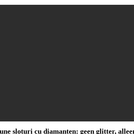
ne sloturi cu diamanten: geen glitter, alleen