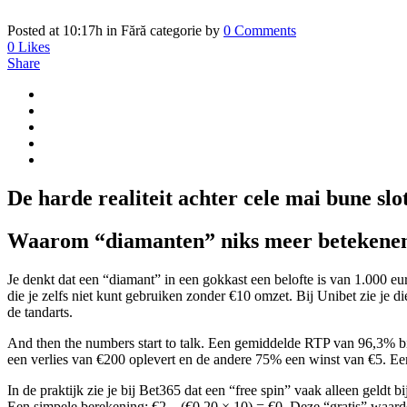
Posted at 10:17h
in Fără categorie
by
0 Comments
0
Likes
Share
De harde realiteit achter cele mai bune slot
Waarom “diamanten” niks meer betekenen
Je denkt dat een “diamant” in een gokkast een belofte is van 1.000 eu
die je zelfs niet kunt gebruiken zonder €10 omzet. Bij Unibet zie je di
de tandarts.
And then the numbers start to talk. Een gemiddelde RTP van 96,3% bij 
een verlies van €200 oplevert en de andere 75% een winst van €5. Een fe
In de praktijk zie je bij Bet365 dat een “free spin” vaak alleen geldt 
Een simpele berekening: €2 – (€0,20 × 10) = €0, Deze “gratis” waarde i