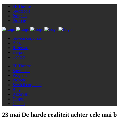
FF Theatre
Spectacole
Program
Proiecte
Servicii corporate
Blog
Rezervari
Despre
Contact
FF Theatre
Spectacole
Program
Proiecte
Servicii corporate
Blog
Rezervari
Despre
Contact
23 mai
De harde realiteit achter cele mai bu