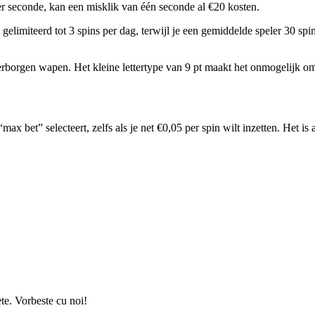
er seconde, kan een misklik van één seconde al €20 kosten.
s gelimiteerd tot 3 spins per dag, terwijl je een gemiddelde speler 30 s
 verborgen wapen. Het kleine lettertype van 9 pt maakt het onmogelijk o
max bet” selecteert, zelfs als je net €0,05 per spin wilt inzetten. Het is 
ete. Vorbeste cu noi!