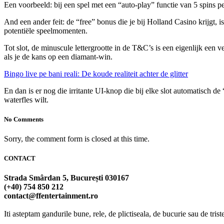
Een voorbeeld: bij een spel met een “auto‑play” functie van 5 spins p
And een ander feit: de “free” bonus die je bij Holland Casino krijgt, i
potentiële speelmomenten.
Tot slot, de minuscule lettergrootte in de T&C’s is een eigenlijk een
als je de kans op een diamant‑win.
Bingo live pe bani reali: De koude realiteit achter de glitter
En dan is er nog die irritante UI‑knop die bij elke slot automatisch de “
waterfles wilt.
No Comments
Sorry, the comment form is closed at this time.
CONTACT
Strada Smârdan 5, București 030167
(+40) 754 850 212
contact@ffentertainment.ro
Iti asteptam gandurile bune, rele, de plictiseala, de bucurie sau de trist