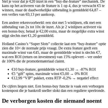
Stel je voor dat je €20 inzet in een “buy‑the‑feature” mechaniek. De
kans op het activeren van de feature is 1 op 4, dus je verwacht €5 te
winnen, maar de daadwerkelijke uitbetaling is gemiddeld €4,87 –
een verlies van €0,13 per aankoop.
Een andere rekenvoorbeeld: een slot met 5 winlijnen, elk met een
uitbetaling van 2x tot 10x de inzet. Als je 2 winlijnen activeert via
een bonus‑buy, betaal je €2,00 extra, maar de mogelijke extra winst
stijgt slechts met €1,20 gemiddeld.
Holland Casino’s “Super Slots” collectie laat een “buy‑feature” optie
zien die 10× de normale prijs vraagt. De extra feature geeft een
maximale winst van €45, maar de gemiddelde winst is slechts €7,
wat een ROI (return on investment) van 15% oplevert – ver onder
de 100% die de promotiemateriaal claimt.
€10 buy‑feature, gemiddelde winst €1,30 → -87% ROI
€5 “gift” spins, maximale winst €5,00 → 0% ROI
€12,99 “VIP” pakket, extra RTP -0,2% → negatief effect
De cijfers liegen niet. Een bonus‑buy functie is vaak een verborgen
kostenpost die je bankroll sneller slokt dan een reguliere speelronde.
De verborgen kosten die niemand noemt