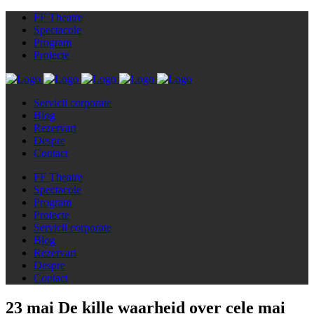
FF Theatre
Spectacole
Program
Proiecte
Servicii corporate
Blog
Rezervari
Despre
Contact
FF Theatre
Spectacole
Program
Proiecte
Servicii corporate
Blog
Rezervari
Despre
Contact
23 mai
De kille waarheid over cele mai