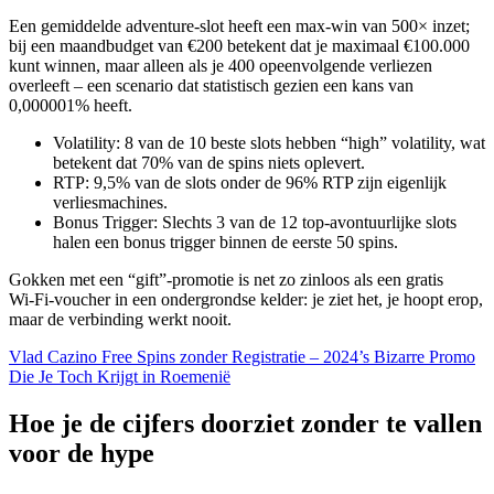
Een gemiddelde adventure‑slot heeft een max‑win van 500× inzet;
bij een maandbudget van €200 betekent dat je maximaal €100.000
kunt winnen, maar alleen als je 400 opeenvolgende verliezen
overleeft – een scenario dat statistisch gezien een kans van
0,000001% heeft.
Volatility: 8 van de 10 beste slots hebben “high” volatility, wat
betekent dat 70% van de spins niets oplevert.
RTP: 9,5% van de slots onder de 96% RTP zijn eigenlijk
verliesmachines.
Bonus Trigger: Slechts 3 van de 12 top‑avontuurlijke slots
halen een bonus trigger binnen de eerste 50 spins.
Gokken met een “gift”‑promotie is net zo zinloos als een gratis
Wi‑Fi‑voucher in een ondergrondse kelder: je ziet het, je hoopt erop,
maar de verbinding werkt nooit.
Vlad Cazino Free Spins zonder Registratie – 2024’s Bizarre Promo
Die Je Toch Krijgt in Roemenië
Hoe je de cijfers doorziet zonder te vallen
voor de hype