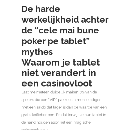
De harde
werkelijkheid achter
de “cele mai bune
poker pe tablet”
mythes
Waarom je tablet
niet verandert in
een casinovloot
Laat me meteen duidelijk maken: 7% van de
spelers die een “VIP”‑pakket claimen, eindigen
met een saldo dat lager is dan de waarde van een
gratis koffiebonbon. En dat terwijl ze hun tablet in
de hand houden alsof het een magische
geldmachine is.