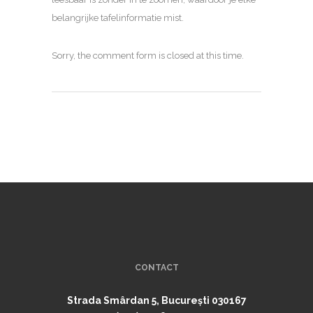
belangrijke tafelinformatie mist.
Sorry, the comment form is closed at this time.
CONTACT
Strada Smârdan 5, București 030167