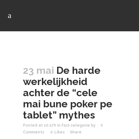
23 mai
De harde
werkelijkheid
achter de “cele
mai bune poker pe
tablet” mythes
Posted at 10:17h
in Fără categorie
by
0
Comments
0
Likes
Share