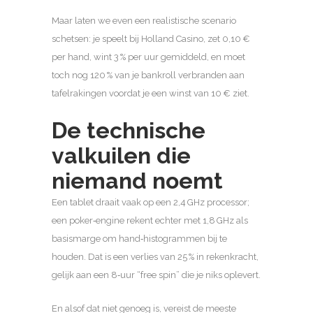
Maar laten we even een realistische scenario
schetsen: je speelt bij Holland Casino, zet 0,10 €
per hand, wint 3 % per uur gemiddeld, en moet
toch nog 120 % van je bankroll verbranden aan
tafelrakingen voordat je een winst van 10 € ziet.
De technische
valkuilen die
niemand noemt
Een tablet draait vaak op een 2,4 GHz processor;
een poker‑engine rekent echter met 1,8 GHz als
basismarge om hand‑histogrammen bij te
houden. Dat is een verlies van 25 % in rekenkracht,
gelijk aan een 8‑uur “free spin” die je niks oplevert.
En alsof dat niet genoeg is, vereist de meeste