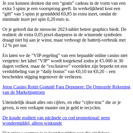
Je zou kunnen denken dat een “gratis” cadeau in de vorm van een
extra 5 spins je een voorsprong geeft. In werkelijkheid kost een
“gift” van 5 spins je gemiddeld €0,85 in extra inzet, omdat de
minimale inzet per spin 0,20 euro is.
Or je gelooft dat de nieuwste 2023‑tablet betere graphics biedt. De
realiteit: de extra 0,05 pixel‑sharpness in de winnende symbolen
draagt niet bij aan je winst, maar verhoogt de batterij‑verbruik met
12 % per uur.
En laten we de “VIP‑regeling” van een bepaalde online casino niet
vergeten: het label “VIP” wordt toegekend zodra je €5.000 in 30
dagen verliest, maar de “exclusieve” voordelen zijn beperkt tot een
verdubbeling van je “daily bonus” van €0,10 tot €0,20 – een
bescheiden stijging tegenover de verliezen.
Jeton Casino Rotiri Gratuité Fara Depunere: De Onnozele Rekening
van de Marketingtroep
Uiteindelijk draait alles om cijfers, en elke “cijfer‑truc” die ze je
geven, is een verkapte manier om je geld te recyclen.
De koude realiteit van păcănele cu cod promotional: geen
wondermiddel, alleen wiskunde