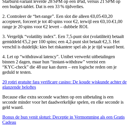
Starburst‑variant leverde 28 SPM op een iPad, versus 21 SPM op
een budget‑tablet. Dat is een 33 % tijdverlies.
2. Controleer de “bet‑range”. Een slot die alleen €0,05‑€0,20
accepteert, forceert je tot 40 spins voor €2, terwijl een €0,10‑€1,00
range je 20 spins voor €2 levert – dubbele ROI.
3. Vergelijk “volatility index”. Een 7,5‑punt slot (volatiliteit) betaalt
gemiddeld €5,2 per 100 spins; een 4,2‑punt slot betaalt €2,3. Het
verschil is duidelijk: kies het riskantere spel als je je tijd waard bent.
4. Let op “withdrawal latency”. Unibet verwerkt uitbetalingen
binnen 2 dagen, maar hun “instant‑withdraw” vereist een
“KYC‑check” die 48 uur kan duren – een logische reden om je
geduld te testen.
20 rotiri gratuite fara verificare casino: De koude wiskunde achter de
glanzende beloftes
Because elke extra seconde wachten op een uitbetaling is een
seconde minder voor het daadwerkelijke spelen, en elke seconde is
geld waard.
Bonus de bun venit sloturi: Deceptie in Vermomming als een Gratis
Cadeau