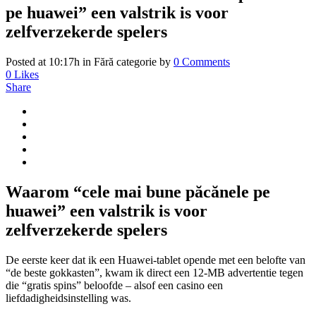
pe huawei” een valstrik is voor
zelfverzekerde spelers
Posted at 10:17h
in Fără categorie
by
0 Comments
0
Likes
Share
Waarom “cele mai bune păcănele pe
huawei” een valstrik is voor
zelfverzekerde spelers
De eerste keer dat ik een Huawei‑tablet opende met een belofte van
“de beste gokkasten”, kwam ik direct een 12‑MB advertentie tegen
die “gratis spins” beloofde – alsof een casino een
liefdadigheidsinstelling was.