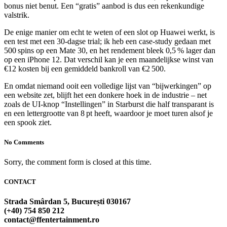
bonus niet benut. Een “gratis” aanbod is dus een rekenkundige
valstrik.
De enige manier om echt te weten of een slot op Huawei werkt, is
een test met een 30‑dagse trial; ik heb een case‑study gedaan met
500 spins op een Mate 30, en het rendement bleek 0,5 % lager dan
op een iPhone 12. Dat verschil kan je een maandelijkse winst van
€12 kosten bij een gemiddeld bankroll van €2 500.
En omdat niemand ooit een volledige lijst van “bijwerkingen” op
een website zet, blijft het een donkere hoek in de industrie – net
zoals de UI‑knop “Instellingen” in Starburst die half transparant is
en een lettergrootte van 8 pt heeft, waardoor je moet turen alsof je
een spook ziet.
No Comments
Sorry, the comment form is closed at this time.
CONTACT
Strada Smârdan 5, București 030167
(+40) 754 850 212
contact@ffentertainment.ro