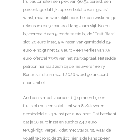
fruit‑automaten een piek van 96,5% bereikt, een
percentage dat lijkt op een belofte van “gratis”
winst, maar in werkelijkheid is het een wiskundige
rekensom die je bankroll langzaam slijt. Neem
bijvoorbeeld een 5‑ronde sessie bij de “Fruit Blast”
slot: 20 euro inzet, 5 winsten van gemiddeld 2,5
euro, eindigt met 12,5 euro – een verlies van 7,5
euro, oftewel 37,5% van het startkapitaal. Hetzelfde
patroon herhaalt zich bij de nieuwere “Berry
Bonanza” die in maart 2026 werd gelanceerd
door Unibet.
And een simpel voorbeeld: 3 spinnen bij een
fruitslot met een volatiliteit van 8,2% leveren
gemiddeld 0,24 winst per euro inzet. Dat betekent
dat je 10 euro inzet en slechts 2,40 euro
terugkrijgt. Vergelijk dat met Starburst, waar de
volatiliteit rond de 2% ligt; hier is de kans op een