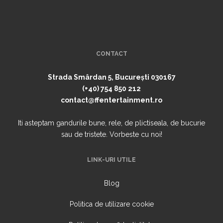
CONTACT
Strada Smârdan 5, București 030167
(+40) 754 850 212
contact@ffentertainment.ro
Iti asteptam gandurile bune, rele, de plictiseala, de bucurie
sau de tristete. Vorbeste cu noi!
LINK-URI UTILE
Blog
Politica de utilizare cookie