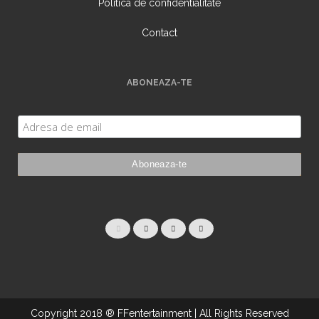
Politica de confidentialitate
Contact
ABONEAZA-TE
Copyright 2018 ® FFentertainment | All Rights Reserved