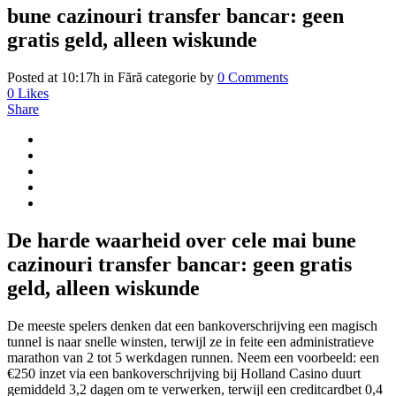
bune cazinouri transfer bancar: geen
gratis geld, alleen wiskunde
Posted at 10:17h
in Fără categorie
by
0 Comments
0
Likes
Share
De harde waarheid over cele mai bune
cazinouri transfer bancar: geen gratis
geld, alleen wiskunde
De meeste spelers denken dat een bankoverschrijving een magisch
tunnel is naar snelle winsten, terwijl ze in feite een administratieve
marathon van 2 tot 5 werkdagen runnen. Neem een voorbeeld: een
€250 inzet via een bankoverschrijving bij Holland Casino duurt
gemiddeld 3,2 dagen om te verwerken, terwijl een creditcardbet 0,4