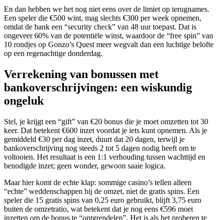
En dan hebben we het nog niet eens over de limiet op terugnames.
Een speler die €500 wint, mag slechts €300 per week opnemen,
omdat de bank een “security check” van 48 uur toepast. Dat is
ongeveer 60% van de potentiële winst, waardoor de “free spin” van
10 rondjes op Gonzo’s Quest meer wegvalt dan een luchtige belofte
op een regenachtige donderdag.
Verrekening van bonussen met
bankoverschrijvingen: een wiskundig
ongeluk
Stel, je krijgt een “gift” van €20 bonus die je moet omzetten tot 30
keer. Dat betekent €600 inzet voordat je iets kunt opnemen. Als je
gemiddeld €30 per dag inzet, duurt dat 20 dagen, terwijl je
bankoverschrijving nog steeds 2 tot 5 dagen nodig heeft om te
voltooien. Het resultaat is een 1:1 verhouding tussen wachttijd en
benodigde inzet; geen wonder, gewoon saaie logica.
Maar hier komt de echte klap: sommige casino’s tellen alleen
“echte” weddenschappen bij de omzet, niet de gratis spins. Een
speler die 15 gratis spins van 0,25 euro gebruikt, blijft 3,75 euro
buiten de omzetratio, wat betekent dat je nog eens €596 moet
inzetten om de bonus te “ontgrendelen”. Het is als het proberen te