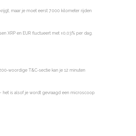
 krijgt, maar je moet eerst 7 000 kilometer rijden
ssen XRP en EUR fluctueert met ±0,03% per dag.
n 1 200‑woordige T&C‑sectie kan je 12 minuten
— het is alsof je wordt gevraagd een microscoop