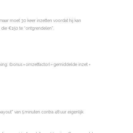
aar moet 30 keer inzetten voordat hij kan
die €150 te “ontgrendelen”.
jking: (bonus × omzetfactor) ÷ gemiddelde inzet =
payout” van 5 minuten contra 48 uur eigenlijk