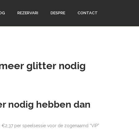
OG
REZERVARI
DESPRE
CONTACT
meer glitter nodig
ter nodig hebben dan
eld €2,37 per speelsessie voor de zogenaamd “VIP”