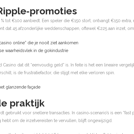
Ripple‑promoties
tot €100 aanbiedt. Een speler die €150 stort, ontvangt €150 extra, m
t dat 45 afzonderlijke weddenschappen, oftewel €225 aan inzet, om 
asino online” die je nooit ziet aankomen
e waarheidsvlek in de gokindustrie
Casino dat dit “eenvoudig geld” is. In feite is het een lineaire vergeli
ilt, is de frustratiefactor, die stijgt met elke verloren spin.
 het glanzende façade
e praktijk
gebruikt voor snellere transacties. In casino‑scenario’s is een “fast 
 hebt om de inzetvereisten te vervullen, blijft ongewijzigd.