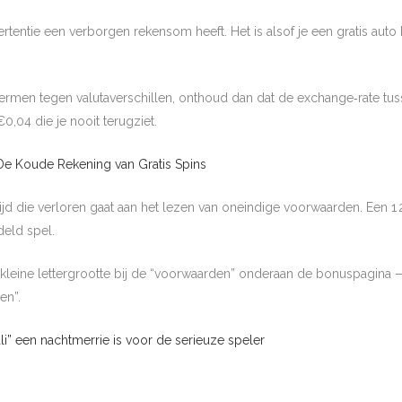
advertentie een verborgen rekensom heeft. Het is alsof je een gratis auto
hermen tegen valutaverschillen, onthoud dan dat de exchange‑rate tu
0,04 die je nooit terugziet.
De Koude Rekening van Gratis Spins
 de tijd die verloren gaat aan het lezen van oneindige voorwaarden. Ee
deld spel.
k kleine lettergrootte bij de “voorwaarden” onderaan de bonuspagina 
en”.
i” een nachtmerrie is voor de serieuze speler