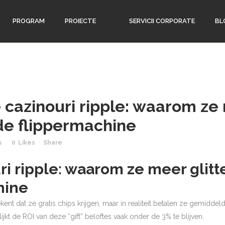
PROGRAM
PROIECTE
SERVICII CORPORATE
BL
cazinouri ripple: waarom ze 
e flippermachine
s
0
Likes
Share
ri ripple: waarom ze meer glit
hine
ent dat ze gratis chips krijgen, maar in realiteit betalen ze gemidd
kt de ROI van deze “gift” beloftes vaak onder de 3% te blijven.