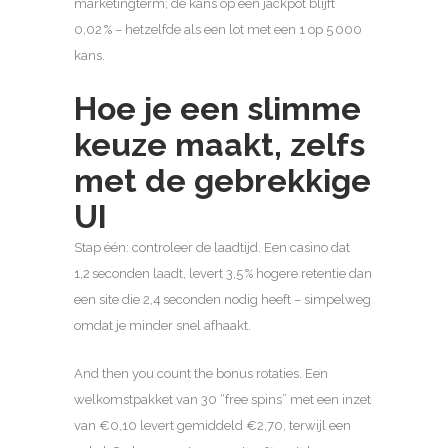
marketingterm; de kans op een jackpot blijft
0,02 % – hetzelfde als een lot met een 1 op 5 000
kans.
Hoe je een slimme
keuze maakt, zelfs
met de gebrekkige
UI
Stap één: controleer de laadtijd. Een casino dat
1,2 seconden laadt, levert 3,5 % hogere retentie dan
een site die 2,4 seconden nodig heeft – simpelweg
omdat je minder snel afhaakt.
And then you count the bonus rotaties. Een
welkomstpakket van 30 “free spins” met een inzet
van €0,10 levert gemiddeld €2,70, terwijl een