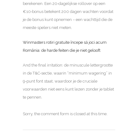
berekenen. Een 20‑dagelijkse rollover op een
€10‑bonus betekent 200 dagen wachten voordat
je de bonus kunt opnemen – een wachttijd die de
meeste spelers niet meten.
Winmasters rotiri gratuite începe să joci acum
România: de harde feiten die je niet gelooft
And the final irritation: de minuscule lettergrootte
in de T&C‑sectie, waarin “minimum wagering” in
9‑punt font staat, waardoor je de cruciale
voorwaarden niet eens kunt lezen zonder je tablet
te pennen.
Sorry, the comment form is closed at this time.