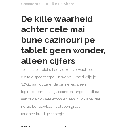
Comments
0
Likes
Share
De kille waarheid
achter cele mai
bune cazinouri pe
tablet: geen wonder,
alleen cijfers
Je haalt je tablet uit de lade en verwacht een
digitale speeltempel. In werkelijkheid krijg je
3,7 GB aan glitterende banner‑ads, een
login‑scherm dat 2,3 seconden langer laadt dan
een oude Nokia‑telefoon, en een “VIP”‑label dat
net zo betrouwbaar is als een gratis
tandheelkundige snoepje.