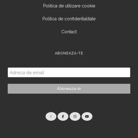
Politica de utilizare cookie
Politica de confidentialitate
Contact
ABONEAZA-TE