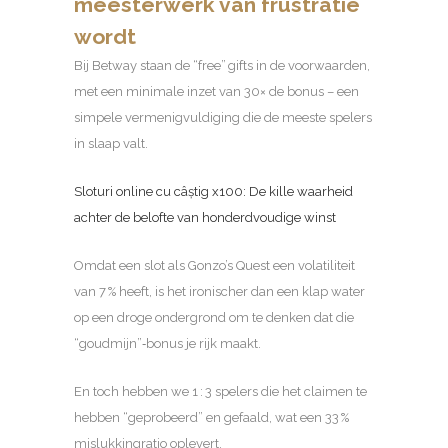
meesterwerk van frustratie
wordt
Bij Betway staan de “free” gifts in de voorwaarden,
met een minimale inzet van 30× de bonus – een
simpele vermenigvuldiging die de meeste spelers
in slaap valt.
Sloturi online cu câștig x100: De kille waarheid
achter de belofte van honderdvoudige winst
Omdat een slot als Gonzo’s Quest een volatiliteit
van 7 % heeft, is het ironischer dan een klap water
op een droge ondergrond om te denken dat die
“goudmijn”‑bonus je rijk maakt.
En toch hebben we 1 : 3 spelers die het claimen te
hebben “geprobeerd” en gefaald, wat een 33 %
mislukkingratio oplevert.