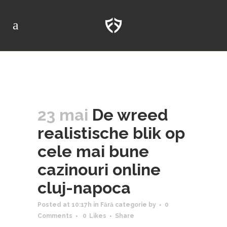
23 mai
De wreed
realistische blik op
cele mai bune
cazinouri online
cluj-napoca
Posted at 10:17h
in Fără categorie
by
0
Comments
0
Likes
Share