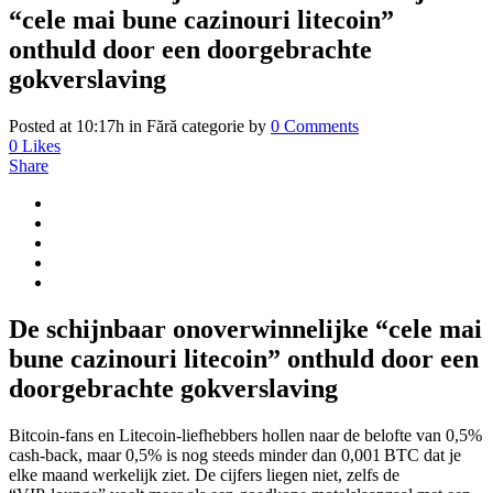
“cele mai bune cazinouri litecoin”
onthuld door een doorgebrachte
gokverslaving
Posted at 10:17h
in Fără categorie
by
0 Comments
0
Likes
Share
De schijnbaar onoverwinnelijke “cele mai
bune cazinouri litecoin” onthuld door een
doorgebrachte gokverslaving
Bitcoin‑fans en Litecoin‑liefhebbers hollen naar de belofte van 0,5%
cash‑back, maar 0,5% is nog steeds minder dan 0,001 BTC dat je
elke maand werkelijk ziet. De cijfers liegen niet, zelfs de