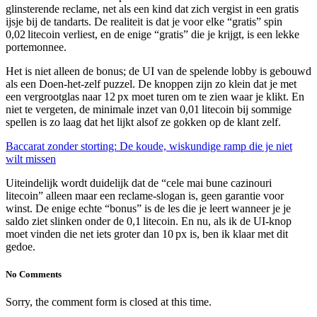
glinsterende reclame, net als een kind dat zich vergist in een gratis
ijsje bij de tandarts. De realiteit is dat je voor elke “gratis” spin
0,02 litecoin verliest, en de enige “gratis” die je krijgt, is een lekke
portemonnee.
Het is niet alleen de bonus; de UI van de spelende lobby is gebouwd
als een Doen-het-zelf puzzel. De knoppen zijn zo klein dat je met
een vergrootglas naar 12 px moet turen om te zien waar je klikt. En
niet te vergeten, de minimale inzet van 0,01 litecoin bij sommige
spellen is zo laag dat het lijkt alsof ze gokken op de klant zelf.
Baccarat zonder storting: De koude, wiskundige ramp die je niet
wilt missen
Uiteindelijk wordt duidelijk dat de “cele mai bune cazinouri
litecoin” alleen maar een reclame‑slogan is, geen garantie voor
winst. De enige echte “bonus” is de les die je leert wanneer je je
saldo ziet slinken onder de 0,1 litecoin. En nu, als ik de UI‑knop
moet vinden die net iets groter dan 10 px is, ben ik klaar met dit
gedoe.
No Comments
Sorry, the comment form is closed at this time.