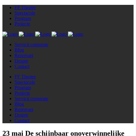
FF Theatre
Spectacole
Program
Proiecte
Servicii corporate
Blog
Rezervari
Despre
Contact
FF Theatre
Spectacole
Program
Proiecte
Servicii corporate
Blog
Rezervari
Despre
Contact
23 mai
De schijnbaar onoverwinnelijke