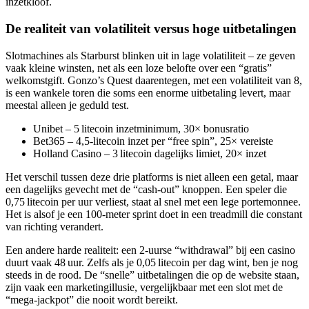
inzetkloof.
De realiteit van volatiliteit versus hoge uitbetalingen
Slotmachines als Starburst blinken uit in lage volatiliteit – ze geven
vaak kleine winsten, net als een loze belofte over een “gratis”
welkomstgift. Gonzo’s Quest daarentegen, met een volatiliteit van 8,
is een wankele toren die soms een enorme uitbetaling levert, maar
meestal alleen je geduld test.
Unibet – 5 litecoin inzetminimum, 30× bonusratio
Bet365 – 4,5‑litecoin inzet per “free spin”, 25× vereiste
Holland Casino – 3 litecoin dagelijks limiet, 20× inzet
Het verschil tussen deze drie platforms is niet alleen een getal, maar
een dagelijks gevecht met de “cash‑out” knoppen. Een speler die
0,75 litecoin per uur verliest, staat al snel met een lege portemonnee.
Het is alsof je een 100‑meter sprint doet in een treadmill die constant
van richting verandert.
Een andere harde realiteit: een 2‑uurse “withdrawal” bij een casino
duurt vaak 48 uur. Zelfs als je 0,05 litecoin per dag wint, ben je nog
steeds in de rood. De “snelle” uitbetalingen die op de website staan,
zijn vaak een marketingillusie, vergelijkbaar met een slot met de
“mega‑jackpot” die nooit wordt bereikt.