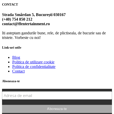
CONTACT
Strada Smârdan 5, București 030167
(+40) 754 850 212
contact@ffentertainment.ro
Iti asteptam gandurile bune, rele, de plictiseala, de bucurie sau de
tristete. Vorbeste cu noi!
Link-uri utile
Blog
Politica de utilizare cookie
Politica de confidentialitate
Contact
Aboneaza-te