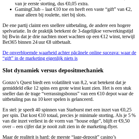
van je eerste storting, dus €0,05 extra.
GamingClub – laat €10 toe en heeft een vaste “gift” van €2,
maar alleen bij roulette, niet bij slots.
De ene partij claimt een snellere uitbetaling, de andere een hogere
spelvariatie. In de praktijk betekent de 3‑dagelijkse verwerkingstijd
bij Bwin dat je drie nachten moet wachten op een €12 winst, terwijl
Bet365 binnen 24 uur €8 uitbetaalt.
De onverbloemde waarheid achter păcănele online suceava: waar de
“gift” in de marketing eigenlijk niets is
Slot dynamiek versus depositmechaniek
Gonzo’s Quest biedt een volatiliteit van 8,2, wat betekent dat je
gemiddeld elke 12 spins een grote winst kunt zien. Het is een stuk
sneller dan de trage “verrassingsbonus” van een €10 depot waar de
uitbetaling pas na 10 keer spelen is gelanceerd.
En stel: je speelt 40 spinnen van Starburst met een inzet van €0,25
per spin. Dat kost €10 totaal, precies je minimale storting. Als je 5 %
van die inzet verliest in de vorm van “house edge”, blijft er €9,50
over – een cijfer dat je nooit zult zien in de marketing‑flyer.
Maar de realiteit is hard: de meeste “lage‑deposit” casino’s