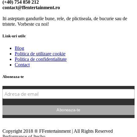
(+40) 754 850 212
contact@ffentertainment.ro
Iti asteptam gandurile bune, rele, de plictiseala, de bucurie sau de
tristete. Vorbeste cu noi!
Link-uri utile
Blog
Politica de utilizare cookie
Politica de confidentialitate
Contact
Aboneaza-te
Copyright 2018 ® FFentertainment | All Rights Reserved
Performance of Itecho