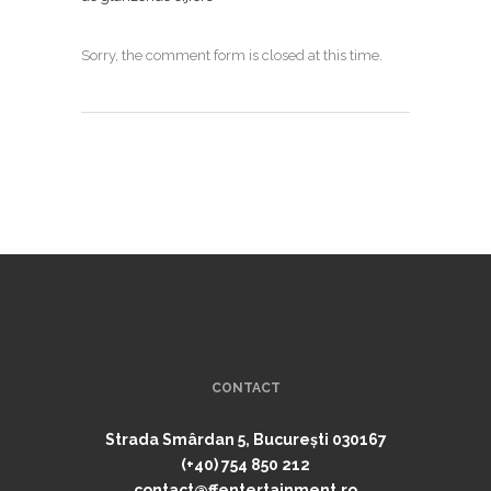
Sorry, the comment form is closed at this time.
CONTACT
Strada Smârdan 5, București 030167
(+40) 754 850 212
contact@ffentertainment.ro