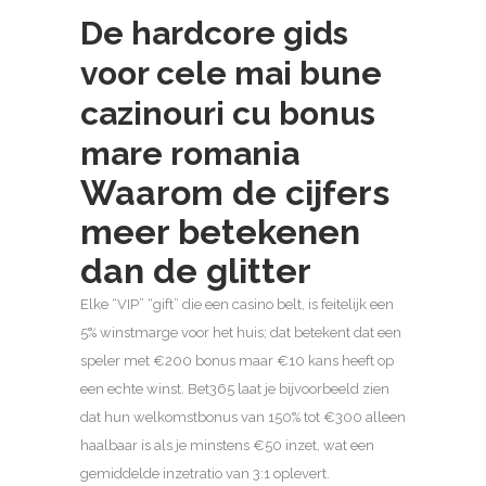
De hardcore gids
voor cele mai bune
cazinouri cu bonus
mare romania
Waarom de cijfers
meer betekenen
dan de glitter
Elke “VIP” “gift” die een casino belt, is feitelijk een
5% winstmarge voor het huis; dat betekent dat een
speler met €200 bonus maar €10 kans heeft op
een echte winst. Bet365 laat je bijvoorbeeld zien
dat hun welkomstbonus van 150% tot €300 alleen
haalbaar is als je minstens €50 inzet, wat een
gemiddelde inzetratio van 3:1 oplevert.