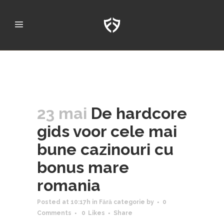
23 mai
De hardcore
gids voor cele mai
bune cazinouri cu
bonus mare
romania
Posted at 10:17h
in Fără categorie
by
0
Comments
0
Likes
Share