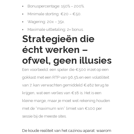
Bonuspercentage: 150% – 200%.
Minimale storting: €20 – €50.
Wagering: 20x – 35x.
Maximale uitbetaling: 2× bonus.
Strategieën die
écht werken –
ofwel, geen illusies
Een voorbeeld: een speler die €500 inzet op een
gokkast met een RTP van 96,5% en een volatiliteit
van 7, kan verwachten gemiddeld €482 terug te
krijgen, wat een verlies van €18 is. Het is een
kleine marge, maar je moet wel rekening houden
met de “maximum win” limiet van €100 per
sessie bij de meeste sites.
De koude realiteit van het cazinou aparat: waarom