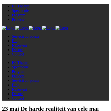
FF Theatre
Spectacole
Program
Proiecte
Servicii corporate
Blog
Rezervari
Despre
Contact
FF Theatre
Spectacole
Program
Proiecte
Servicii corporate
Blog
Rezervari
Despre
Contact
23 mai
De harde realiteit van cele mai