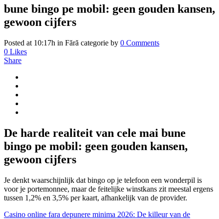
bune bingo pe mobil: geen gouden kansen,
gewoon cijfers
Posted at 10:17h
in Fără categorie
by
0 Comments
0
Likes
Share
De harde realiteit van cele mai bune
bingo pe mobil: geen gouden kansen,
gewoon cijfers
Je denkt waarschijnlijk dat bingo op je telefoon een wonderpil is
voor je portemonnee, maar de feitelijke winstkans zit meestal ergens
tussen 1,2% en 3,5% per kaart, afhankelijk van de provider.
Casino online fara depunere minima 2026: De killeur van de