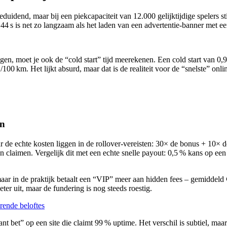
duidend, maar bij een piekcapaciteit van 12.000 gelijktijdige spelers st
1,44 s is net zo langzaam als het laden van een advertentie‑banner met
, moet je ook de “cold start” tijd meerekenen. Een cold start van 0,9 
00 km. Het lijkt absurd, maar dat is de realiteit voor de “snelste” onli
en
 de echte kosten liggen in de rollover‑vereisten: 30× de bonus + 10× d
kan claimen. Vergelijk dit met een echte snelle payout: 0,5 % kans op e
ar in de praktijk betaalt een “VIP” meer aan hidden fees – gemiddeld €1
eter uit, maar de fundering is nog steeds roestig.
rende beloftes
nt bet” op een site die claimt 99 % uptime. Het verschil is subtiel, maar 