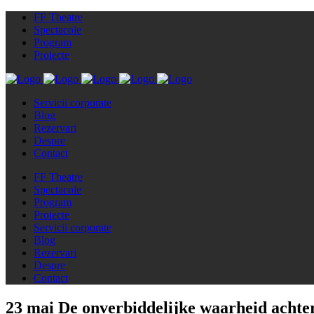
FF Theatre
Spectacole
Program
Proiecte
Servicii corporate
Blog
Rezervari
Despre
Contact
FF Theatre
Spectacole
Program
Proiecte
Servicii corporate
Blog
Rezervari
Despre
Contact
23 mai
De onverbiddelijke waarheid achter 