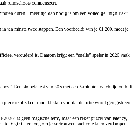
 vaak ruimschoots compenseert.
 minuten duren – meer tijd dan nodig is om een volledige “high‑risk”
n in ten minste twee stappen. Een voorbeeld: win je €1.200, moet je
ficieel verouderd is. Daarom krijgt een “snelle” speler in 2026 vaak
ency”. Een simpele test van 30 s met een 5‑minuten wachttijd onthult
precisie al 3 keer moet klikken voordat de actie wordt geregistreerd.
nline 2026” is geen magische term, maar een rekenpuzzel van latency,
elt tot €3,00 – genoeg om je vertrouwen sneller te laten verdampen