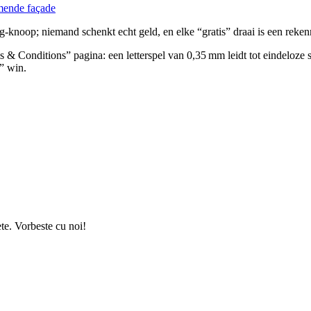
mende façade
ng‑knoop; niemand schenkt echt geld, en elke “gratis” draai is een reke
s & Conditions” pagina: een letterspel van 0,35 mm leidt tot eindeloze 
t” win.
ete. Vorbeste cu noi!