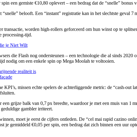
er spin een gemiste €10,80 oplevert – een bedrag dat de “snelle” bonus
snelle” belooft. Een “instant” registratie kan in het slechtste geval 7
 transactie, worden high‑rollers geforceerd om hun winst op te splitse
 processing‑tijd.
 je Niet Wilt
sers die Flash nog ondersteunen – een technologie die al sinds 2020 of
 tijd nodig om een enkele spin op Mega Moolah te voltooien.
jnende realiteit is
façade
KPI’s, missen echte spelers de achterliggende metric: de “cash‑out lat
fsluiten.
een grijze balk van 0,7 px breedte, waardoor je met een muis van 1 mm 
geduldige gambler irriteert.
lt winnen, moet je eerst de cijfers ontleden. De “cel mai rapid cazino o
ost je gemiddeld €0,05 per spin, een bedrag dat zich binnen een uur opt