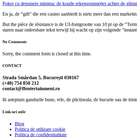
Poker cu depunere minima: de koude rekensommetjes achter de glim
En ja, de “gift” die een casino aanbiedt is niets meer dan een marketi
But the pièce de résistance is de UI‑fontgrootte van 10 pt op de “Term
staren naar onleesbare tekst terwijl hij wacht op zijn volgende “instan
No Comments
Sorry, the comment form is closed at this time.
CONTACT
Strada Smârdan 5, București 030167
(+40) 754 850 212
contact@ffentertainment.ro
Iti asteptam gandurile bune, rele, de plictiseala, de bucurie sau de trist
Link-uri utile
Blog
Politica de utilizare cookie
Politica de confidentialitate