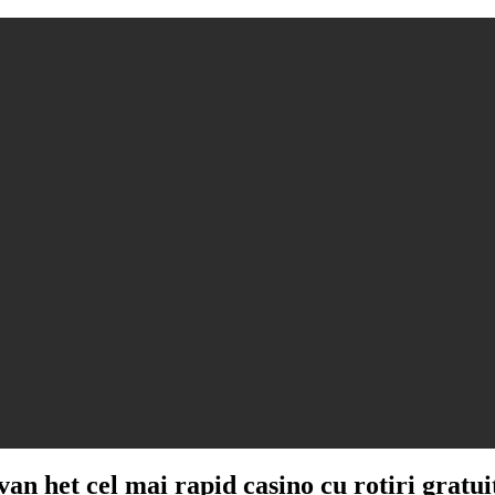
n het cel mai rapid casino cu rotiri gratui