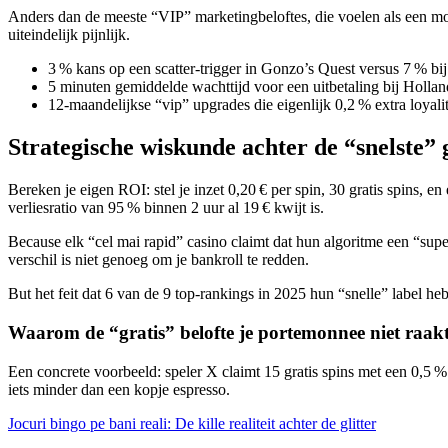
Anders dan de meeste “VIP” marketingbeloftes, die voelen als een mote
uiteindelijk pijnlijk.
3 % kans op een scatter‑trigger in Gonzo’s Quest versus 7 % bij
5 minuten gemiddelde wachttijd voor een uitbetaling bij Hollan
12‑maandelijkse “vip” upgrades die eigenlijk 0,2 % extra loyali
Strategische wiskunde achter de “snelste” g
Bereken je eigen ROI: stel je inzet 0,20 € per spin, 30 gratis spins, 
verliesratio van 95 % binnen 2 uur al 19 € kwijt is.
Because elk “cel mai rapid” casino claimt dat hun algoritme een “supe
verschil is niet genoeg om je bankroll te redden.
But het feit dat 6 van de 9 top‑rankings in 2025 hun “snelle” label he
Waarom de “gratis” belofte je portemonnee niet raak
Een concrete voorbeeld: speler X claimt 15 gratis spins met een 0,5 %
iets minder dan een kopje espresso.
Jocuri bingo pe bani reali: De kille realiteit achter de glitter