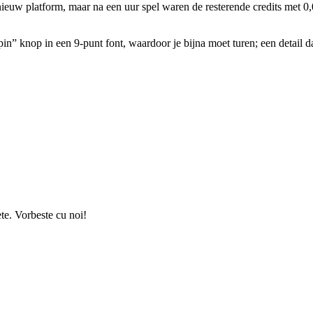
 nieuw platform, maar na een uur spel waren de resterende credits met 0
” knop in een 9‑punt font, waardoor je bijna moet turen; een detail da
ete. Vorbeste cu noi!