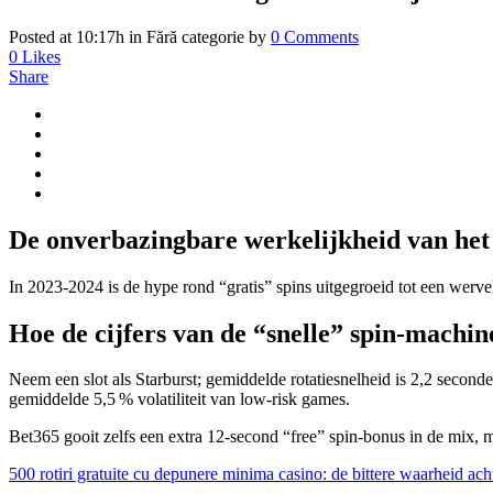
Posted at 10:17h
in Fără categorie
by
0 Comments
0
Likes
Share
De onverbazingbare werkelijkheid van het c
In 2023‑2024 is de hype rond “gratis” spins uitgegroeid tot een werve
Hoe de cijfers van de “snelle” spin‑machine
Neem een slot als Starburst; gemiddelde rotatiesnelheid is 2,2 seconde
gemiddelde 5,5 % volatiliteit van low‑risk games.
Bet365 gooit zelfs een extra 12‑second “free” spin‑bonus in de mix, maa
500 rotiri gratuite cu depunere minima casino: de bittere waarheid acht