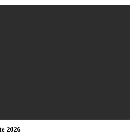
te 2026