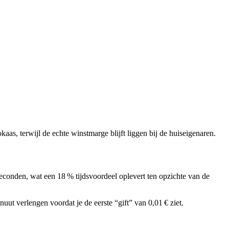
aas, terwijl de echte winstmarge blijft liggen bij de huiseigenaren.
 seconden, wat een 18 % tijdsvoordeel oplevert ten opzichte van de
nuut verlengen voordat je de eerste “gift” van 0,01 € ziet.