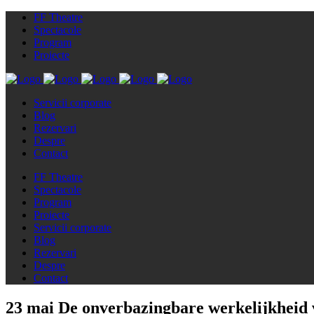
FF Theatre
Spectacole
Program
Proiecte
Servicii corporate
Blog
Rezervari
Despre
Contact
FF Theatre
Spectacole
Program
Proiecte
Servicii corporate
Blog
Rezervari
Despre
Contact
23 mai
De onverbazingbare werkelijkheid va