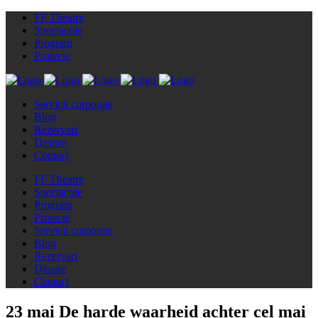
FF Theatre
Spectacole
Program
Proiecte
Servicii corporate
Blog
Rezervari
Despre
Contact
FF Theatre
Spectacole
Program
Proiecte
Servicii corporate
Blog
Rezervari
Despre
Contact
23 mai
De harde waarheid achter cel mai