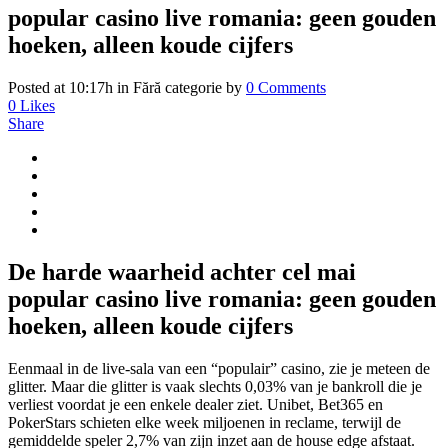
popular casino live romania: geen gouden
hoeken, alleen koude cijfers
Posted at 10:17h
in Fără categorie
by
0 Comments
0
Likes
Share
De harde waarheid achter cel mai
popular casino live romania: geen gouden
hoeken, alleen koude cijfers
Eenmaal in de live‑sala van een “populair” casino, zie je meteen de
glitter. Maar die glitter is vaak slechts 0,03% van je bankroll die je
verliest voordat je een enkele dealer ziet. Unibet, Bet365 en
PokerStars schieten elke week miljoenen in reclame, terwijl de
gemiddelde speler 2,7% van zijn inzet aan de house edge afstaat.