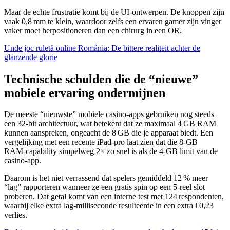
Maar de echte frustratie komt bij de UI‑ontwerpen. De knoppen zijn
vaak 0,8 mm te klein, waardoor zelfs een ervaren gamer zijn vinger
vaker moet herpositioneren dan een chirurg in een OR.
Unde joc ruletă online România: De bittere realiteit achter de
glanzende glorie
Technische schulden die de “nieuwe”
mobiele ervaring ondermijnen
De meeste “nieuwste” mobiele casino‑apps gebruiken nog steeds
een 32‑bit architectuur, wat betekent dat ze maximaal 4 GB RAM
kunnen aanspreken, ongeacht de 8 GB die je apparaat biedt. Een
vergelijking met een recente iPad‑pro laat zien dat die 8‑GB
RAM‑capability simpelweg 2× zo snel is als de 4‑GB limit van de
casino‑app.
Daarom is het niet verrassend dat spelers gemiddeld 12 % meer
“lag” rapporteren wanneer ze een gratis spin op een 5‑reel slot
proberen. Dat getal komt van een interne test met 124 respondenten,
waarbij elke extra lag‑milliseconde resulteerde in een extra €0,23
verlies.