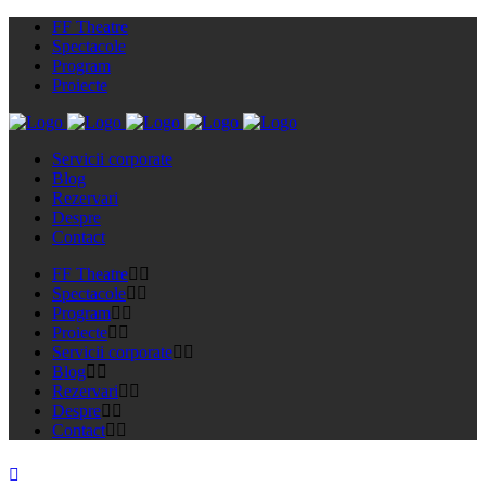
FF Theatre
Spectacole
Program
Proiecte
Servicii corporate
Blog
Rezervari
Despre
Contact
FF Theatre
Spectacole
Program
Proiecte
Servicii corporate
Blog
Rezervari
Despre
Contact