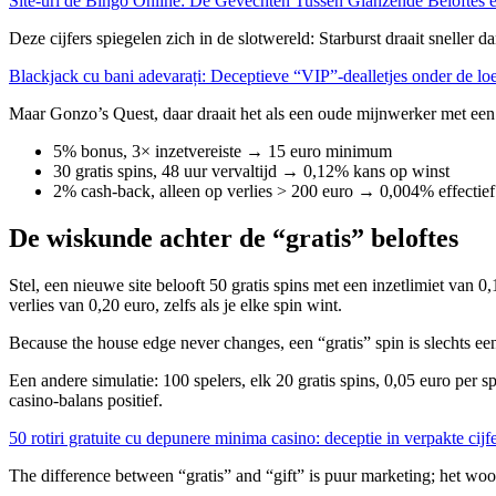
Site-uri de Bingo Online: De Gevechten Tussen Glanzende Beloftes
Deze cijfers spiegelen zich in de slotwereld: Starburst draait sneller da
Blackjack cu bani adevarați: Deceptieve “VIP”‑dealletjes onder de lo
Maar Gonzo’s Quest, daar draait het als een oude mijnwerker met een 
5% bonus, 3× inzetvereiste → 15 euro minimum
30 gratis spins, 48 uur vervaltijd → 0,12% kans op winst
2% cash‑back, alleen op verlies > 200 euro → 0,004% effectief
De wiskunde achter de “gratis” beloftes
Stel, een nieuwe site belooft 50 gratis spins met een inzetlimiet van 0
verlies van 0,20 euro, zelfs als je elke spin wint.
Because the house edge never changes, een “gratis” spin is slechts een
Een andere simulatie: 100 spelers, elk 20 gratis spins, 0,05 euro per s
casino‑balans positief.
50 rotiri gratuite cu depunere minima casino: deceptie in verpakte cijf
The difference between “gratis” and “gift” is puur marketing; het woor